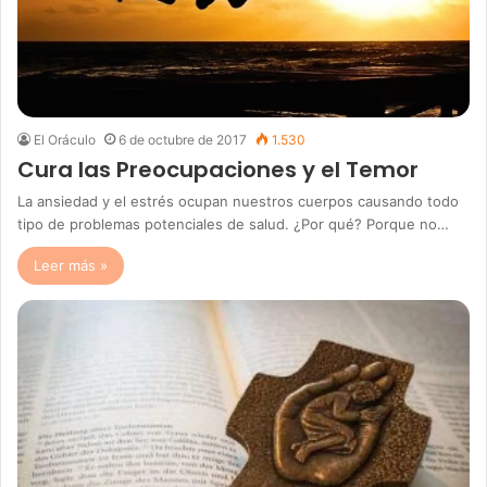
El Oráculo
6 de octubre de 2017
1.530
Cura las Preocupaciones y el Temor
La ansiedad y el estrés ocupan nuestros cuerpos causando todo
tipo de problemas potenciales de salud. ¿Por qué? Porque no…
Leer más »