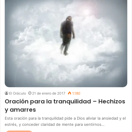
El Oráculo
21 de enero de 2017
1.180
Oración para la tranquilidad – Hechizos
y amarres
Esta oración para la tranquilidad pide a Dios aliviar la ansiedad y el
estrés, y conceder claridad de mente para sentirnos…