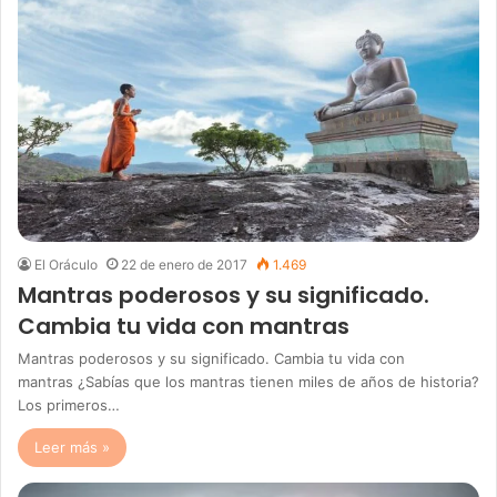
El Oráculo
22 de enero de 2017
1.469
Mantras poderosos y su significado.
Cambia tu vida con mantras
Mantras poderosos y su significado. Cambia tu vida con
mantras ¿Sabías que los mantras tienen miles de años de historia?
Los primeros…
Leer más »