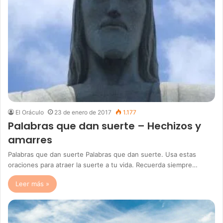
El Oráculo
23 de enero de 2017
1.177
Palabras que dan suerte – Hechizos y
amarres
Palabras que dan suerte Palabras que dan suerte. Usa estas
oraciones para atraer la suerte a tu vida. Recuerda siempre…
Leer más »