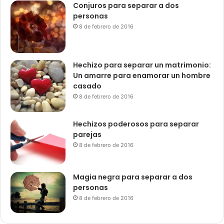
Conjuros para separar a dos
personas
8 de febrero de 2016
Hechizo para separar un matrimonio:
Un amarre para enamorar un hombre
casado
8 de febrero de 2016
Hechizos poderosos para separar
parejas
8 de febrero de 2016
Magia negra para separar a dos
personas
8 de febrero de 2016