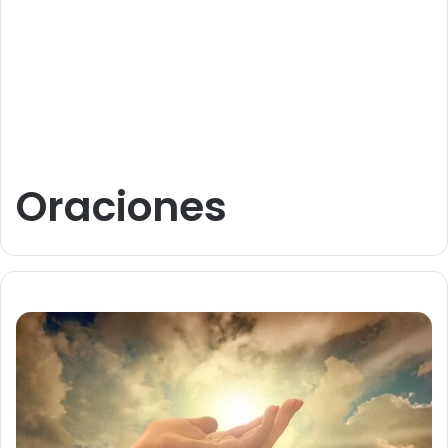
Oraciones