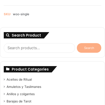
SKU:
woo-single
Search Product
Search
Search
for:
Product Categories
Aceites de Ritual
Amuletos y Taslimanes
Anillos y colgantes
Barajas de Tarot