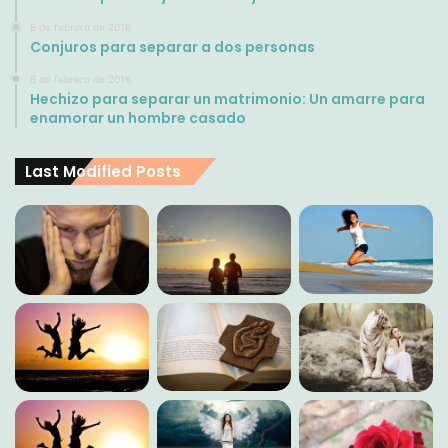
8 de febrero de 2016
Conjuros para separar a dos personas
8 de febrero de 2016
Hechizo para separar un matrimonio: Un amarre para
enamorar un hombre casado
Last Modified Posts