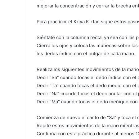
mejorar la concentración y cerrar la brecha ent
Para practicar el Kriya Kirtan sigue estos paso
Siéntate con la columna recta, ya sea con las p
Cierra los ojos y coloca las muñecas sobre las 
los dedos índice con el pulgar de cada mano.
Realiza los siguientes movimientos de la mano
Decir “Sa” cuando tocas el dedo índice con el 
Decir “Ta” cuando tocas el dedo medio con el p
Decir “Na” cuando tocas el dedo anular con el 
Decir “Ma” cuando tocas el dedo meñique con e
Comienza de nuevo el canto de “Sa” y toca el d
Repite estos movimientos de la mano mientras 
Continúa con esta práctica durante al menos 1