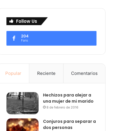
Follow Us
204
Fans
Popular
Reciente
Comentarios
Hechizos para alejar a
una mujer de mi marido
8 de febrero de 2016
Conjuros para separar a
dos personas