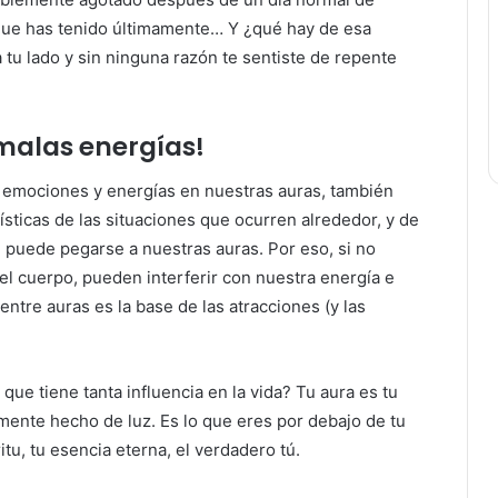
 que has tenido últimamente… Y ¿qué hay de esa
 tu lado y sin ninguna razón te sentiste de repente
 malas energías!
 emociones y energías en nuestras auras, también
sticas de las situaciones que ocurren alrededor, y de
” puede pegarse a nuestras auras. Por eso, si no
el cuerpo, pueden interferir con nuestra energía e
entre auras es la base de las atracciones (y las
ue tiene tanta influencia en la vida? Tu aura es tu
lmente hecho de luz. Es lo que eres por debajo de tu
itu, tu esencia eterna, el verdadero tú.