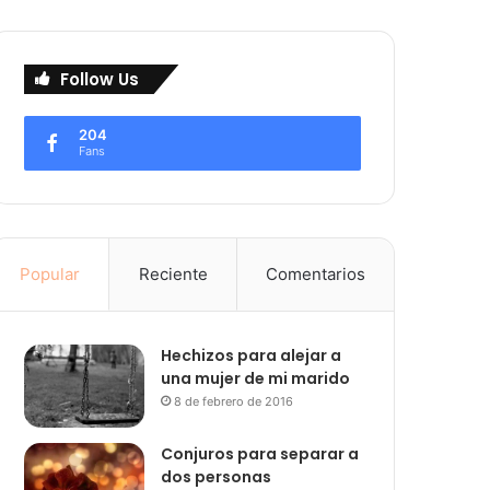
Follow Us
204
Fans
Popular
Reciente
Comentarios
Hechizos para alejar a
una mujer de mi marido
8 de febrero de 2016
Conjuros para separar a
dos personas