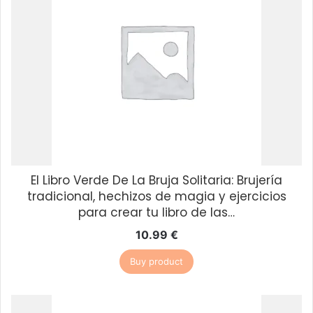
El Libro Verde De La Bruja Solitaria: Brujería
tradicional, hechizos de magia y ejercicios
para crear tu libro de las…
10.99
€
Buy product