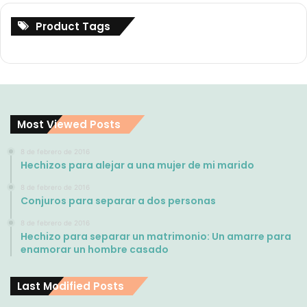
Product Tags
Most Viewed Posts
8 de febrero de 2016
Hechizos para alejar a una mujer de mi marido
8 de febrero de 2016
Conjuros para separar a dos personas
8 de febrero de 2016
Hechizo para separar un matrimonio: Un amarre para
enamorar un hombre casado
Last Modified Posts