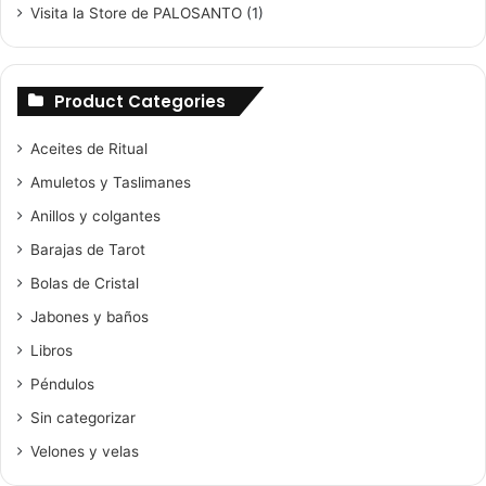
Visita la Store de PALOSANTO
(1)
Product Categories
Aceites de Ritual
Amuletos y Taslimanes
Anillos y colgantes
Barajas de Tarot
Bolas de Cristal
Jabones y baños
Libros
Péndulos
Sin categorizar
Velones y velas