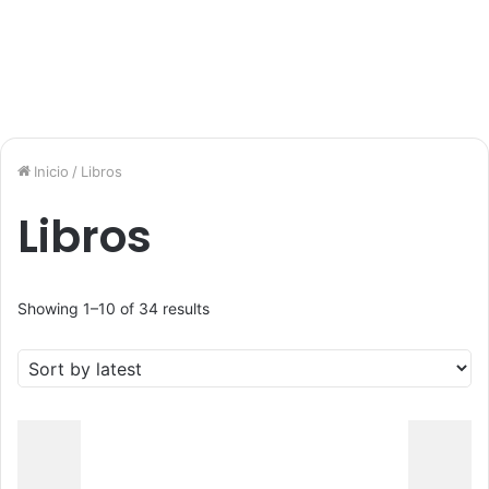
Inicio
/
Libros
Libros
Showing 1–10 of 34 results