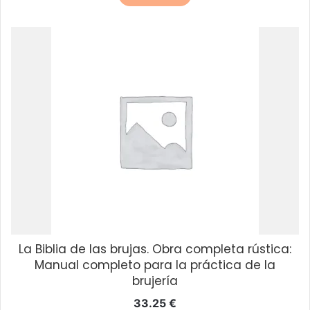
La Biblia de las brujas. Obra completa rústica:
Manual completo para la práctica de la
brujería
33.25
€