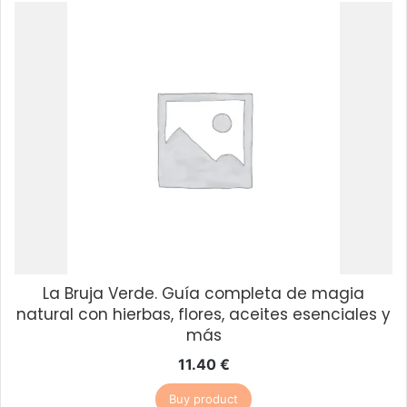
La Bruja Verde. Guía completa de magia
natural con hierbas, flores, aceites esenciales y
más
11.40
€
Buy product