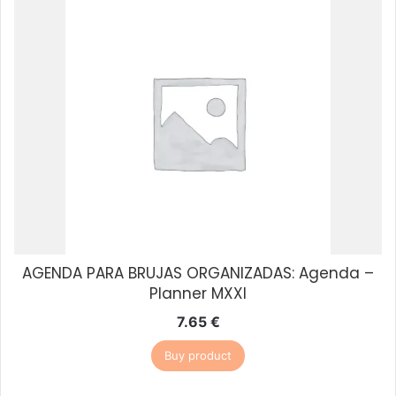
AGENDA PARA BRUJAS ORGANIZADAS: Agenda –
Planner MXXI
7.65
€
Buy product