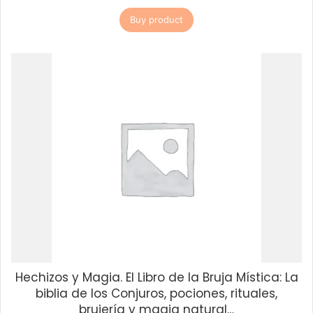
Buy product
Hechizos y Magia. El Libro de la Bruja Mística: La
biblia de los Conjuros, pociones, rituales,
brujería y magia natural…