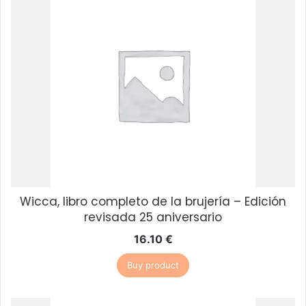
Wicca, libro completo de la brujería – Edición
revisada 25 aniversario
16.10
€
Buy product