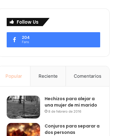
Follow Us
204
Fans
Popular
Reciente
Comentarios
Hechizos para alejar a
una mujer de mi marido
8 de febrero de 2016
Conjuros para separar a
dos personas