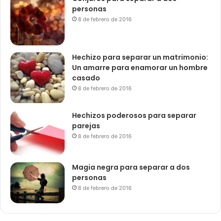
personas
8 de febrero de 2016
Hechizo para separar un matrimonio:
Un amarre para enamorar un hombre
casado
8 de febrero de 2016
Hechizos poderosos para separar
parejas
8 de febrero de 2016
Magia negra para separar a dos
personas
8 de febrero de 2016