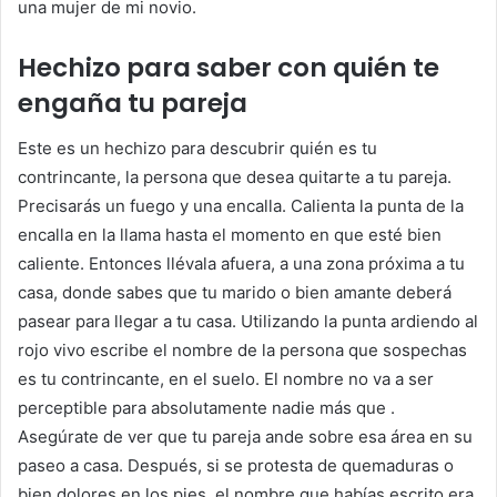
una mujer de mi novio.
Hechizo para saber con quién te
engaña tu pareja
Este es un hechizo para descubrir quién es tu
contrincante, la persona que desea quitarte a tu pareja.
Precisarás un fuego y una encalla. Calienta la punta de la
encalla en la llama hasta el momento en que esté bien
caliente. Entonces llévala afuera, a una zona próxima a tu
casa, donde sabes que tu marido o bien amante deberá
pasear para llegar a tu casa. Utilizando la punta ardiendo al
rojo vivo escribe el nombre de la persona que sospechas
es tu contrincante, en el suelo. El nombre no va a ser
perceptible para absolutamente nadie más que .
Asegúrate de ver que tu pareja ande sobre esa área en su
paseo a casa. Después, si se protesta de quemaduras o
bien dolores en los pies, el nombre que habías escrito era