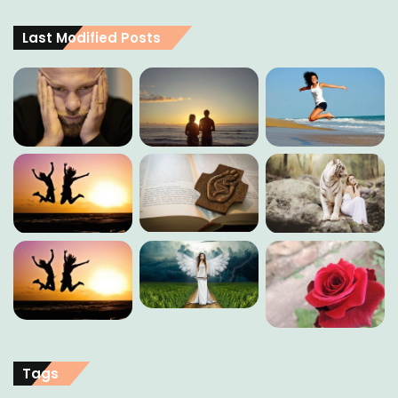
Last Modified Posts
Tags