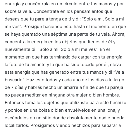
energía y concéntrala en un círculo entre tus manos y por
sobre la vela. Concentrate en los pensamientos que
deseas que tu pareja tenga de ti y di: “Sólo a mi, Solo a mi
me ves”. Prosigue haciendo esto hasta el momento en que
se haya quemado una séptima una parte de tu vela. Ahora,
concentra la energía en los objetos que tienes de él y
nuevamente di: “Sólo a mi, Solo a mi me ves”. En el
momento en que has terminado de cargar con tu energía
la foto de tu amante y lo que ha sido tocado por él, eleva
esta energía que has generado entre tus manos y di “Ve a
buscarlo”. Haz esto todos y cada uno de los días a lo largo
de 7 días y habrás hecho un amarre a fin de que tu pareja
no pueda meditar en ninguna otra mujer o bien hombre.
Entonces toma los objetos que utilizaste para este hechizo
y ponlos en una bolsa o bien envuélvelos en una lona, y
escóndelos en un sitio donde absolutamente nadie pueda
localizarlos. Prosigamos viendo hechizos para separar a