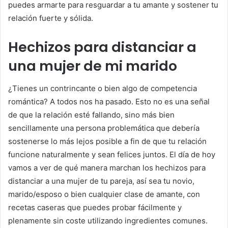
puedes armarte para resguardar a tu amante y sostener tu
relación fuerte y sólida.
Hechizos para distanciar a
una mujer de mi marido
¿Tienes un contrincante o bien algo de competencia
romántica? A todos nos ha pasado. Esto no es una señal
de que la relación esté fallando, sino más bien
sencillamente una persona problemática que debería
sostenerse lo más lejos posible a fin de que tu relación
funcione naturalmente y sean felices juntos. El día de hoy
vamos a ver de qué manera marchan los hechizos para
distanciar a una mujer de tu pareja, así sea tu novio,
marido/esposo o bien cualquier clase de amante, con
recetas caseras que puedes probar fácilmente y
plenamente sin coste utilizando ingredientes comunes.