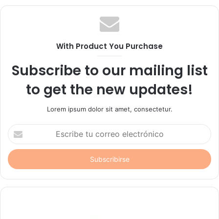
With Product You Purchase
Subscribe to our mailing list
to get the new updates!
Lorem ipsum dolor sit amet, consectetur.
Escribe
tu
correo
electrónico