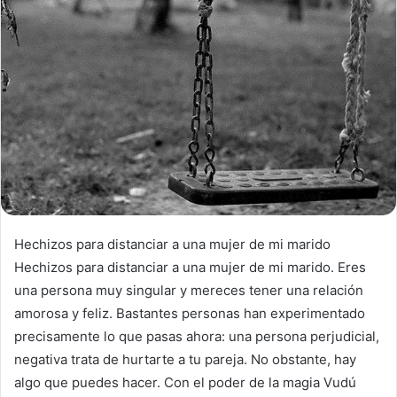
Hechizos para distanciar a una mujer de mi marido
Hechizos para distanciar a una mujer de mi marido. Eres
una persona muy singular y mereces tener una relación
amorosa y feliz. Bastantes personas han experimentado
precisamente lo que pasas ahora: una persona perjudicial,
negativa trata de hurtarte a tu pareja. No obstante, hay
algo que puedes hacer. Con el poder de la magia Vudú