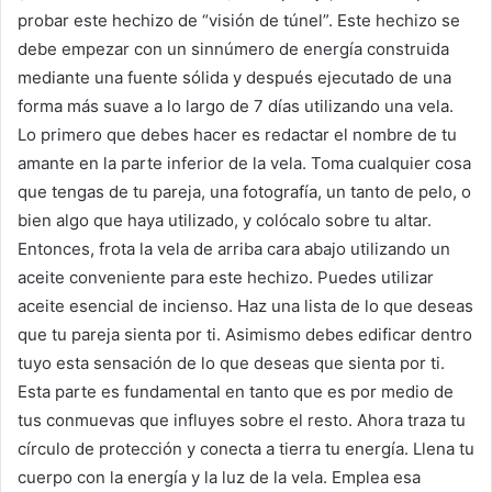
probar este hechizo de “visión de túnel”. Este hechizo se
debe empezar con un sinnúmero de energía construida
mediante una fuente sólida y después ejecutado de una
forma más suave a lo largo de 7 días utilizando una vela.
Lo primero que debes hacer es redactar el nombre de tu
amante en la parte inferior de la vela. Toma cualquier cosa
que tengas de tu pareja, una fotografía, un tanto de pelo, o
bien algo que haya utilizado, y colócalo sobre tu altar.
Entonces, frota la vela de arriba cara abajo utilizando un
aceite conveniente para este hechizo. Puedes utilizar
aceite esencial de incienso. Haz una lista de lo que deseas
que tu pareja sienta por ti. Asimismo debes edificar dentro
tuyo esta sensación de lo que deseas que sienta por ti.
Esta parte es fundamental en tanto que es por medio de
tus conmuevas que influyes sobre el resto. Ahora traza tu
círculo de protección y conecta a tierra tu energía. Llena tu
cuerpo con la energía y la luz de la vela. Emplea esa