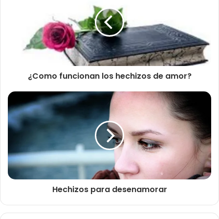
¿Como funcionan los hechizos de amor?
Hechizos para desenamorar