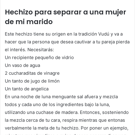
Hechizo para separar a una mujer
de mi marido
Este hechizo tiene su origen en la tradición Vudú y va a
hacer que la persona que desea cautivar a tu pareja pierda
el interés. Necesitarás:
Un recipiente pequeño de vidrio
Un vaso de agua
2 cucharaditas de vinagre
Un tanto de jugo de limón
Un tanto de angelica
En una noche de luna menguante sal afuera y mezcla
todos y cada uno de los ingredientes bajo la luna,
utilizando una cuchase de madera. Entonces, sosteniendo
la mezcla cerca de tu cara, respira mientras que entonas
verbalmente la meta de tu hechizo. Por poner un ejemplo,