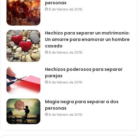
personas
8 de febrero de 2016
Hechizo para separar un matrimonio:
Un amarre para enamorar un hombre
casado
8 de febrero de 2016
Hechizos poderosos para separar
parejas
8 de febrero de 2016
Magia negra para separar a dos
personas
8 de febrero de 2016