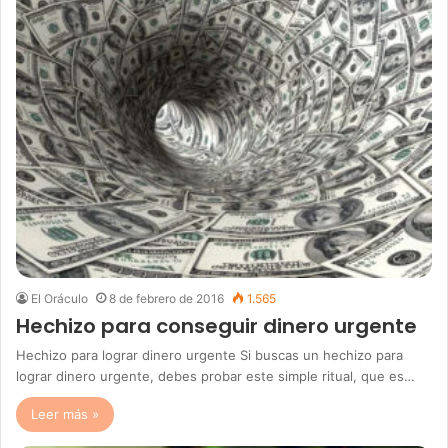
El Oráculo
8 de febrero de 2016
1.565
Hechizo para conseguir dinero urgente
Hechizo para lograr dinero urgente Si buscas un hechizo para
lograr dinero urgente, debes probar este simple ritual, que es…
Leer más »