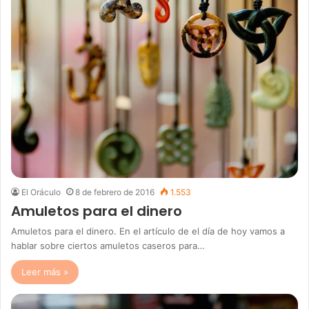
El Oráculo
8 de febrero de 2016
1.553
Amuletos para el dinero
Amuletos para el dinero. En el artículo de el día de hoy vamos a
hablar sobre ciertos amuletos caseros para…
Leer más »