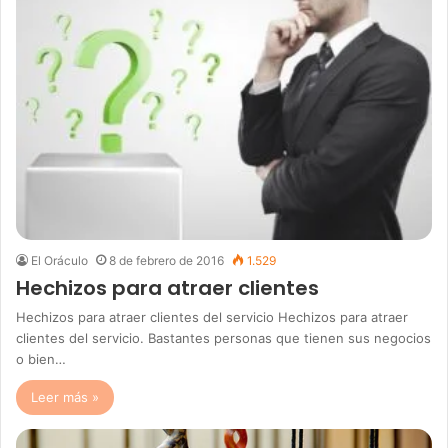
El Oráculo
8 de febrero de 2016
1.529
Hechizos para atraer clientes
Hechizos para atraer clientes del servicio Hechizos para atraer
clientes del servicio. Bastantes personas que tienen sus negocios
o bien…
Leer más »