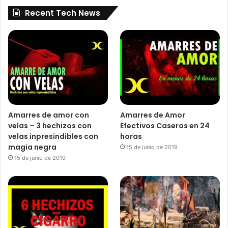
Recent Tech News
Amarres de amor con
Amarres de Amor
velas – 3 hechizos con
Efectivos Caseros en 24
velas inpresindibles con
horas
magia negra
15 de junio de 2019
15 de junio de 2019