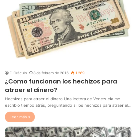
El Oráculo
8 de febrero de 2016
1.269
¿Como funcionan los hechizos para
atraer el dinero?
Hechizos para atraer el dinero Una lectora de Venezuela me
escribió tiempo atrás, preguntando si los hechizos para atraer el…
Leer más »