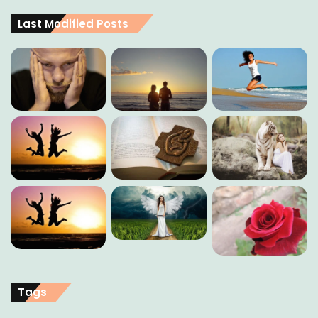
Last Modified Posts
Tags