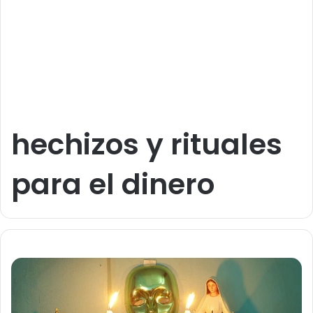
hechizos y rituales
para el dinero