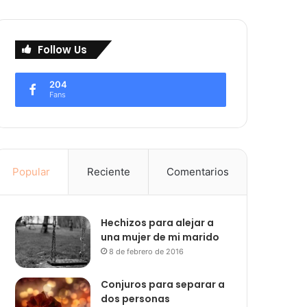
Follow Us
204
Fans
Popular
Reciente
Comentarios
Hechizos para alejar a
una mujer de mi marido
8 de febrero de 2016
Conjuros para separar a
dos personas