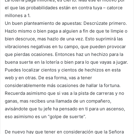
el que las probabilidades están en contra tuya – catorce
millones a 1.
Un buen planteamiento de apuestas: Descrúzate primero.
Hazlo mismo o bien paga a alguien a fin de que te limpie o
bien descruce, mas hazlo de una vez. Esto suprimirá las
vibraciones negativas en tu campo, que pueden provocar
que pierdas ocasiones. Entonces haz un hechizo para la
buena suerte en la lotería o bien para lo que vayas a jugar.
Puedes localizar cientos y cientos de hechizos en esta
web y en otras. De esa forma, vas a tener
considerablemente más ocasiones de hallar la fortuna.
Recuerda asimismo que si vas a la pista de carreras y no
ganas, mas recibes una llamada de un compañero,
avisándote que tu jefe ha pensado en ti para un ascenso,
eso asimismo es un “golpe de suerte”.
De nuevo hay que tener en consideración que la Señora