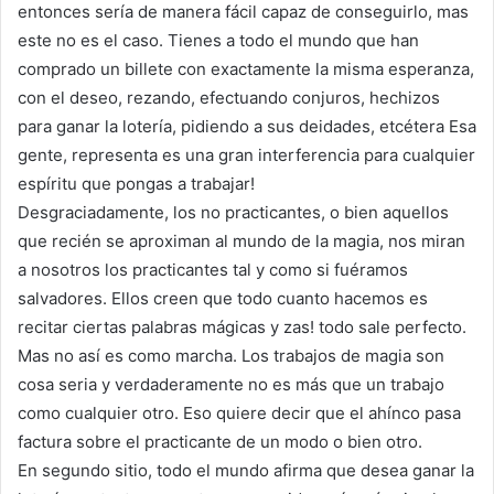
entonces sería de manera fácil capaz de conseguirlo, mas
este no es el caso. Tienes a todo el mundo que han
comprado un billete con exactamente la misma esperanza,
con el deseo, rezando, efectuando conjuros, hechizos
para ganar la lotería, pidiendo a sus deidades, etcétera Esa
gente, representa es una gran interferencia para cualquier
espíritu que pongas a trabajar!
Desgraciadamente, los no practicantes, o bien aquellos
que recién se aproximan al mundo de la magia, nos miran
a nosotros los practicantes tal y como si fuéramos
salvadores. Ellos creen que todo cuanto hacemos es
recitar ciertas palabras mágicas y zas! todo sale perfecto.
Mas no así es como marcha. Los trabajos de magia son
cosa seria y verdaderamente no es más que un trabajo
como cualquier otro. Eso quiere decir que el ahínco pasa
factura sobre el practicante de un modo o bien otro.
En segundo sitio, todo el mundo afirma que desea ganar la