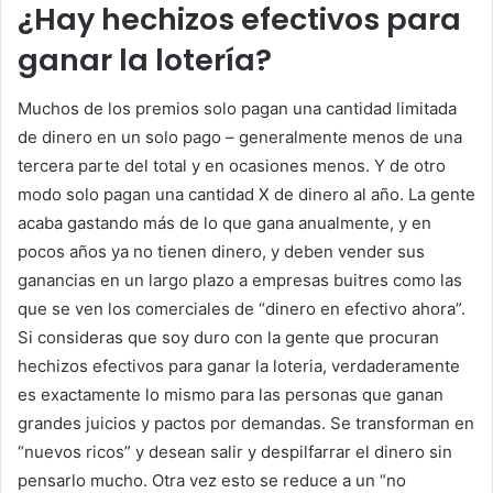
¿Hay hechizos efectivos para
ganar la lotería?
Muchos de los premios solo pagan una cantidad limitada
de dinero en un solo pago – generalmente menos de una
tercera parte del total y en ocasiones menos. Y de otro
modo solo pagan una cantidad X de dinero al año. La gente
acaba gastando más de lo que gana anualmente, y en
pocos años ya no tienen dinero, y deben vender sus
ganancias en un largo plazo a empresas buitres como las
que se ven los comerciales de “dinero en efectivo ahora”.
Si consideras que soy duro con la gente que procuran
hechizos efectivos para ganar la loteria, verdaderamente
es exactamente lo mismo para las personas que ganan
grandes juicios y pactos por demandas. Se transforman en
“nuevos ricos” y desean salir y despilfarrar el dinero sin
pensarlo mucho. Otra vez esto se reduce a un “no