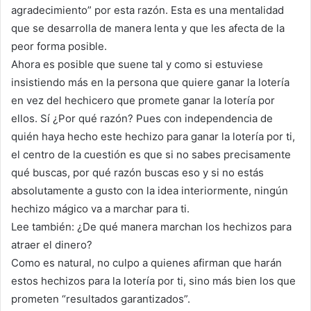
agradecimiento” por esta razón. Esta es una mentalidad
que se desarrolla de manera lenta y que les afecta de la
peor forma posible.
Ahora es posible que suene tal y como si estuviese
insistiendo más en la persona que quiere ganar la lotería
en vez del hechicero que promete ganar la lotería por
ellos. Sí ¿Por qué razón? Pues con independencia de
quién haya hecho este hechizo para ganar la lotería por ti,
el centro de la cuestión es que si no sabes precisamente
qué buscas, por qué razón buscas eso y si no estás
absolutamente a gusto con la idea interiormente, ningún
hechizo mágico va a marchar para ti.
Lee también: ¿De qué manera marchan los hechizos para
atraer el dinero?
Como es natural, no culpo a quienes afirman que harán
estos hechizos para la lotería por ti, sino más bien los que
prometen “resultados garantizados”.