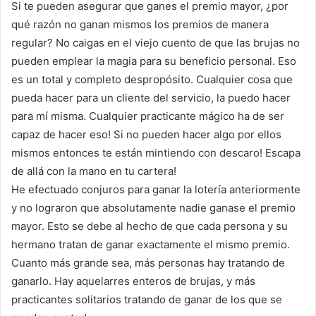
Si te pueden asegurar que ganes el premio mayor, ¿por
qué razón no ganan mismos los premios de manera
regular? No caigas en el viejo cuento de que las brujas no
pueden emplear la magia para su beneficio personal. Eso
es un total y completo despropósito. Cualquier cosa que
pueda hacer para un cliente del servicio, la puedo hacer
para mí misma. Cualquier practicante mágico ha de ser
capaz de hacer eso! Si no pueden hacer algo por ellos
mismos entonces te están mintiendo con descaro! Escapa
de allá con la mano en tu cartera!
He efectuado conjuros para ganar la lotería anteriormente
y no lograron que absolutamente nadie ganase el premio
mayor. Esto se debe al hecho de que cada persona y su
hermano tratan de ganar exactamente el mismo premio.
Cuanto más grande sea, más personas hay tratando de
ganarlo. Hay aquelarres enteros de brujas, y más
practicantes solitarios tratando de ganar de los que se