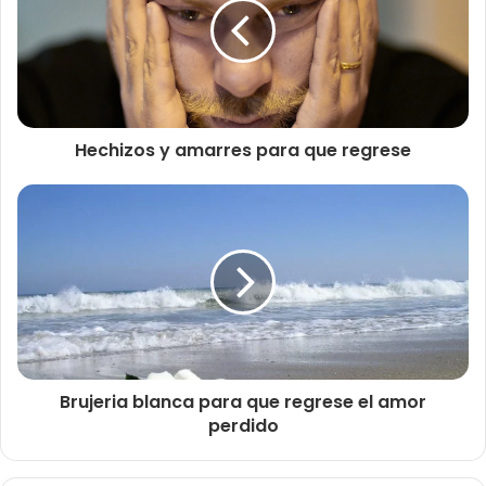
Hechizos y amarres para que regrese
Brujeria blanca para que regrese el amor
perdido