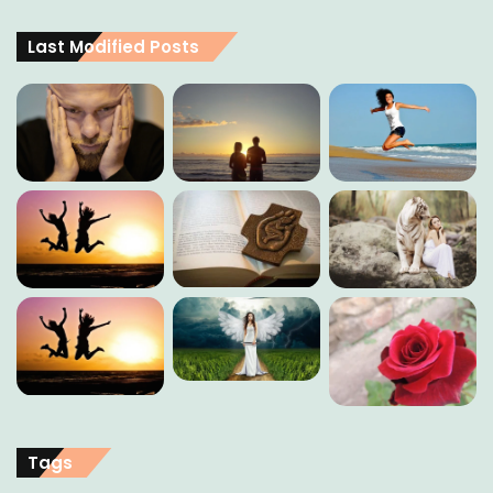
Last Modified Posts
Tags