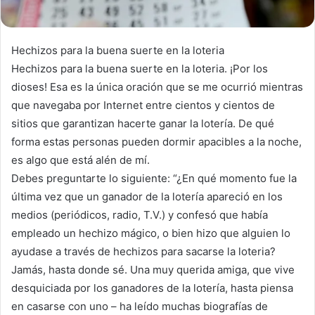
Hechizos para la buena suerte en la loteria
Hechizos para la buena suerte en la loteria. ¡Por los
dioses! Esa es la única oración que se me ocurrió mientras
que navegaba por Internet entre cientos y cientos de
sitios que garantizan hacerte ganar la lotería. De qué
forma estas personas pueden dormir apacibles a la noche,
es algo que está alén de mí.
Debes preguntarte lo siguiente: “¿En qué momento fue la
última vez que un ganador de la lotería apareció en los
medios (periódicos, radio, T.V.) y confesó que había
empleado un hechizo mágico, o bien hizo que alguien lo
ayudase a través de hechizos para sacarse la loteria?
Jamás, hasta donde sé. Una muy querida amiga, que vive
desquiciada por los ganadores de la lotería, hasta piensa
en casarse con uno – ha leído muchas biografías de