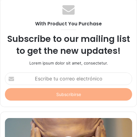
With Product You Purchase
Subscribe to our mailing list
to get the new updates!
Lorem ipsum dolor sit amet, consectetur.
Escribe
tu
correo
electrónico