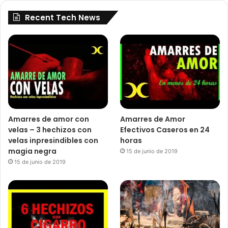
Recent Tech News
Amarres de amor con
Amarres de Amor
velas – 3 hechizos con
Efectivos Caseros en 24
velas inpresindibles con
horas
magia negra
15 de junio de 2019
15 de junio de 2019