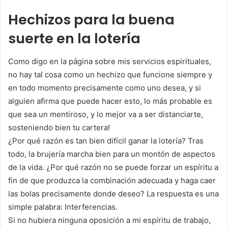
Hechizos para la buena
suerte en la lotería
Como digo en la página sobre mis servicios espirituales,
no hay tal cosa como un hechizo que funcione siempre y
en todo momento precisamente como uno desea, y si
alguien afirma que puede hacer esto, lo más probable es
que sea un mentiroso, y lo mejor va a ser distanciarte,
sosteniendo bien tu cartera!
¿Por qué razón es tan bien difícil ganar la lotería? Tras
todo, la brujería marcha bien para un montón de aspectos
de la vida. ¿Por qué razón no se puede forzar un espíritu a
fin de que produzca la combinación adecuada y haga caer
las bolas precisamente donde deseo? La respuesta es una
simple palabra: Interferencias.
Si no hubiera ninguna oposición a mi espíritu de trabajo,