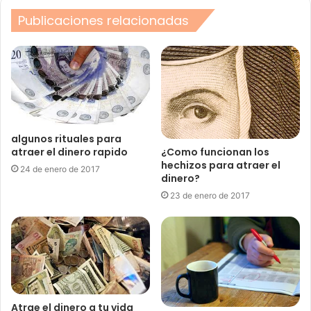
Publicaciones relacionadas
algunos rituales para
¿Como funcionan los
atraer el dinero rapido
hechizos para atraer el
24 de enero de 2017
dinero?
23 de enero de 2017
Atrae el dinero a tu vida