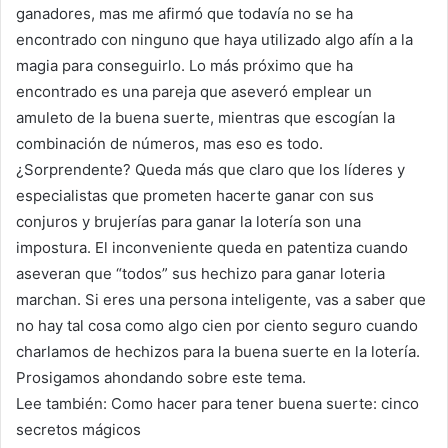
ganadores, mas me afirmó que todavía no se ha
encontrado con ninguno que haya utilizado algo afín a la
magia para conseguirlo. Lo más próximo que ha
encontrado es una pareja que aseveró emplear un
amuleto de la buena suerte, mientras que escogían la
combinación de números, mas eso es todo.
¿Sorprendente? Queda más que claro que los líderes y
especialistas que prometen hacerte ganar con sus
conjuros y brujerías para ganar la lotería son una
impostura. El inconveniente queda en patentiza cuando
aseveran que “todos” sus hechizo para ganar loteria
marchan. Si eres una persona inteligente, vas a saber que
no hay tal cosa como algo cien por ciento seguro cuando
charlamos de hechizos para la buena suerte en la lotería.
Prosigamos ahondando sobre este tema.
Lee también: Como hacer para tener buena suerte: cinco
secretos mágicos