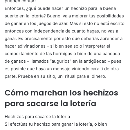
pueden contar!
Entonces, ¿qué puede hacer un hechizo para la buena
suerte en la lotería? Bueno, va a mejorar tus posibilidades
de ganar en los juegos de azar. Mas si esto no está escrito
entonces con independencia de cuanto hagas, no vas a
ganar. Es precisamente por esto que deberías aprender a
hacer adivinaciones – si bien sea solo interpretar el
comportamiento de las hormigas o bien de una bandada
de gansos – llamados “augurios” en la antigüedad – pues
es posible que haya un mensaje viniendo cara ti de otra
parte. Prueba en su sitio, un ritual para el dinero.
Cómo marchan los hechizos
para sacarse la lotería
Hechizos para sacarse la loteria
Si efectúas tu hechizo para ganar la lotería, o bien