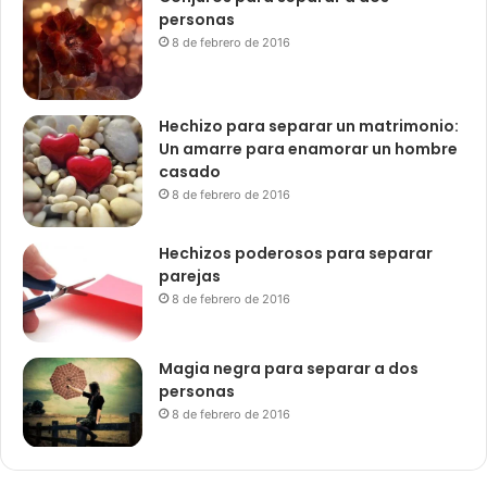
personas
8 de febrero de 2016
Hechizo para separar un matrimonio:
Un amarre para enamorar un hombre
casado
8 de febrero de 2016
Hechizos poderosos para separar
parejas
8 de febrero de 2016
Magia negra para separar a dos
personas
8 de febrero de 2016