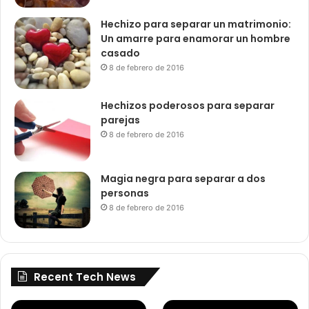
Hechizo para separar un matrimonio:
Un amarre para enamorar un hombre
casado
8 de febrero de 2016
Hechizos poderosos para separar
parejas
8 de febrero de 2016
Magia negra para separar a dos
personas
8 de febrero de 2016
Recent Tech News