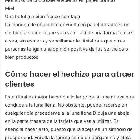
Monedas de chocolate envueltas en papel dorado
Miel
Una botella o bien frasco con tapa
La moneda de chocolate envuelta en papel dorado es un
símbolo del dinero que va a venir a ti de una forma “dulce”;
o sea, sin esmero y sencillamente. Asistirá a que otras
personas tengan una opinión positiva de tus servicios o
bien productos.
Cómo hacer el hechizo para atraer
clientes
Este ritual es mejor hacerlo a lo largo de la luna nueva que
conduce a la luna llena. No obstante, puede hacerse en
cualquier día precedente a la luna llena.Dibuja una abeja
en la parte trasera de la tarjeta que vas a utilizar. Es
esencial hacer esto, puesto que la abeja es un símbolo de
prosperidad. Enrolla la tarjeta como un pergamino y átala