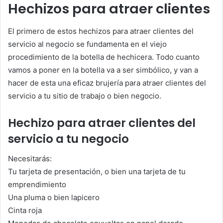
Hechizos para atraer clientes
El primero de estos hechizos para atraer clientes del
servicio al negocio se fundamenta en el viejo
procedimiento de la botella de hechicera. Todo cuanto
vamos a poner en la botella va a ser simbólico, y van a
hacer de esta una eficaz brujería para atraer clientes del
servicio a tu sitio de trabajo o bien negocio.
Hechizo para atraer clientes del
servicio a tu negocio
Necesitarás:
Tu tarjeta de presentación, o bien una tarjeta de tu
emprendimiento
Una pluma o bien lapicero
Cinta roja