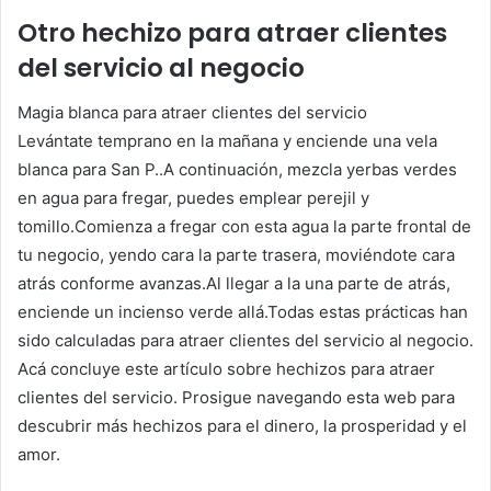
Otro hechizo para atraer clientes
del servicio al negocio
Magia blanca para atraer clientes del servicio
Levántate temprano en la mañana y enciende una vela
blanca para San P..A continuación, mezcla yerbas verdes
en agua para fregar, puedes emplear perejil y
tomillo.Comienza a fregar con esta agua la parte frontal de
tu negocio, yendo cara la parte trasera, moviéndote cara
atrás conforme avanzas.Al llegar a la una parte de atrás,
enciende un incienso verde allá.Todas estas prácticas han
sido calculadas para atraer clientes del servicio al negocio.
Acá concluye este artículo sobre hechizos para atraer
clientes del servicio. Prosigue navegando esta web para
descubrir más hechizos para el dinero, la prosperidad y el
amor.