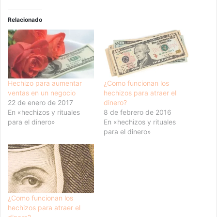
Relacionado
Hechizo para aumentar
¿Como funcionan los
ventas en un negocio
hechizos para atraer el
22 de enero de 2017
dinero?
En «hechizos y rituales
8 de febrero de 2016
para el dinero»
En «hechizos y rituales
para el dinero»
¿Como funcionan los
hechizos para atraer el