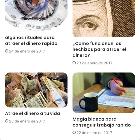
algunos rituales para
¿Como funcionan los
atraer el dinero rapido
hechizos para atraer el
24 de enero de 2017
dinero?
23 de enero de 2017
Atrae el dinero a tu vida
Magia blanca para
23 de enero de 2017
conseguir trabajo rapido
22 de enero de 2017