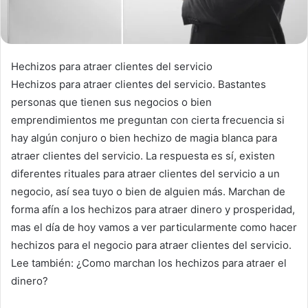
Hechizos para atraer clientes del servicio
Hechizos para atraer clientes del servicio. Bastantes
personas que tienen sus negocios o bien
emprendimientos me preguntan con cierta frecuencia si
hay algún conjuro o bien hechizo de magia blanca para
atraer clientes del servicio. La respuesta es sí, existen
diferentes rituales para atraer clientes del servicio a un
negocio, así sea tuyo o bien de alguien más. Marchan de
forma afín a los hechizos para atraer dinero y prosperidad,
mas el día de hoy vamos a ver particularmente como hacer
hechizos para el negocio para atraer clientes del servicio.
Lee también: ¿Como marchan los hechizos para atraer el
dinero?