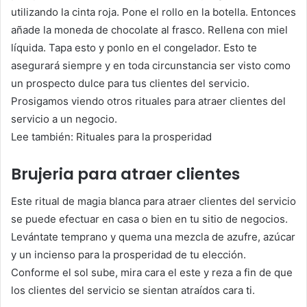
utilizando la cinta roja. Pone el rollo en la botella. Entonces
añade la moneda de chocolate al frasco. Rellena con miel
líquida. Tapa esto y ponlo en el congelador. Esto te
asegurará siempre y en toda circunstancia ser visto como
un prospecto dulce para tus clientes del servicio.
Prosigamos viendo otros rituales para atraer clientes del
servicio a un negocio.
Lee también: Rituales para la prosperidad
Brujeria para atraer clientes
Este ritual de magia blanca para atraer clientes del servicio
se puede efectuar en casa o bien en tu sitio de negocios.
Levántate temprano y quema una mezcla de azufre, azúcar
y un incienso para la prosperidad de tu elección.
Conforme el sol sube, mira cara el este y reza a fin de que
los clientes del servicio se sientan atraídos cara ti.