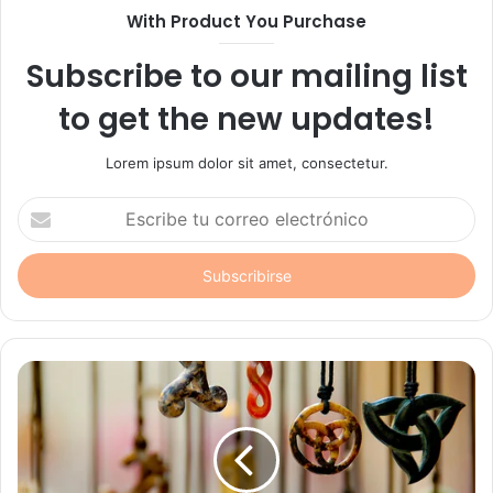
With Product You Purchase
Subscribe to our mailing list
to get the new updates!
Lorem ipsum dolor sit amet, consectetur.
Escribe
tu
correo
electrónico