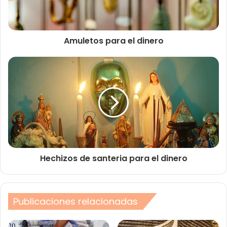
Amuletos para el dinero
Hechizos de santeria para el dinero
Publicaciones relacionadas