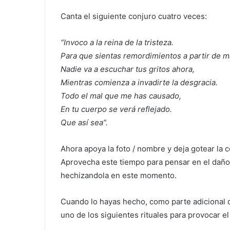
Canta el siguiente conjuro cuatro veces:
“Invoco a la reina de la tristeza.
Para que sientas remordimientos a partir de 
Nadie va a escuchar tus gritos ahora,
Mientras comienza a invadirte la desgracia.
Todo el mal que me has causado,
En tu cuerpo se verá reflejado.
Que así sea”.
Ahora apoya la foto / nombre y deja gotear la 
Aprovecha este tiempo para pensar en el daño
hechizandola en este momento.
Cuando lo hayas hecho, como parte adicional 
uno de los siguientes rituales para provocar e