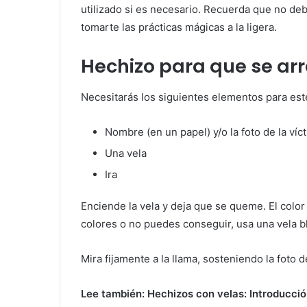
utilizado si es necesario. Recuerda que no de
tomarte las prácticas mágicas a la ligera.
Hechizo para que se ar
Necesitarás los siguientes elementos para est
Nombre (en un papel) y/o la foto de la víc
Una vela
Ira
Enciende la vela y deja que se queme. El color
colores o no puedes conseguir, usa una vela b
Mira fijamente a la llama, sosteniendo la foto 
Lee también: Hechizos con velas: Introducció