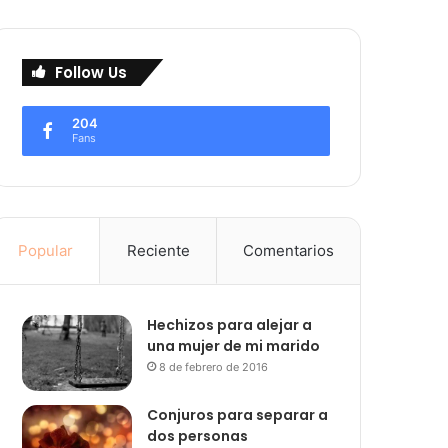
Follow Us
204
Fans
Popular
Reciente
Comentarios
Hechizos para alejar a
una mujer de mi marido
8 de febrero de 2016
Conjuros para separar a
dos personas