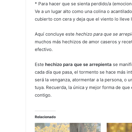
* Para hacer que se sienta perdido/a (emocion
Ve a un lugar alto como una colina o acantilado
cubierto con cera y deja que el viento lo lleve 
Aquí concluye este
hechizo para que se arrepi
muchos más hechizos de amor caseros y receta
efectivo.
Este
hechizo para que se arrepienta
se manifi
cada día que pasa, el tormento se hace más int
será la venganza, atormentar a la persona, o u
tuya. Recuerda, la única y mejor forma de que 
contigo.
Relacionado