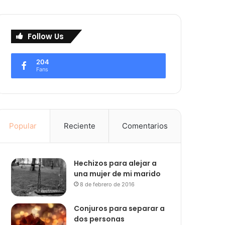
Follow Us
204
Fans
Popular
Reciente
Comentarios
Hechizos para alejar a
una mujer de mi marido
8 de febrero de 2016
Conjuros para separar a
dos personas