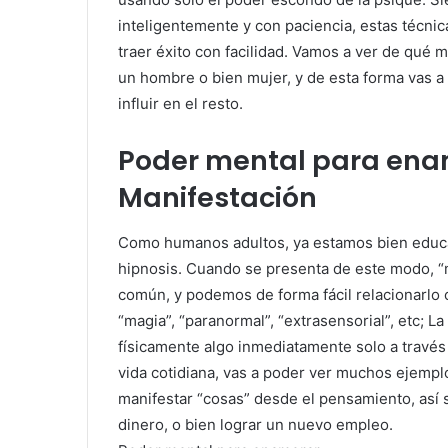
inteligentemente y con paciencia, estas técnic
traer éxito con facilidad. Vamos a ver de qué
un hombre o bien mujer, y de esta forma vas 
influir en el resto.
Poder mental para enam
Manifestación
Como humanos adultos, ya estamos bien educad
hipnosis. Cuando se presenta de este modo, “m
común, y podemos de forma fácil relacionarlo 
“magia”, “paranormal”, “extrasensorial”, etc; L
físicamente algo inmediatamente solo a través
vida cotidiana, vas a poder ver muchos ejemp
manifestar “cosas” desde el pensamiento, así 
dinero, o bien lograr un nuevo empleo.