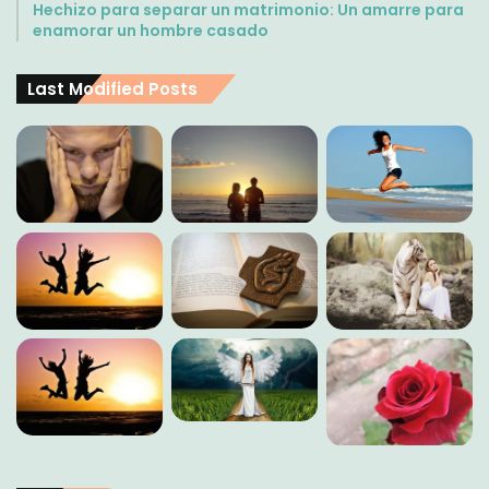
Hechizo para separar un matrimonio: Un amarre para
enamorar un hombre casado
Last Modified Posts