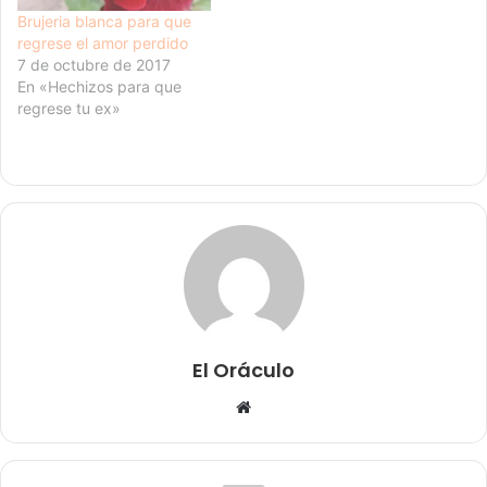
Brujeria blanca para que
regrese el amor perdido
7 de octubre de 2017
En «Hechizos para que
regrese tu ex»
El Oráculo
Sitio
web