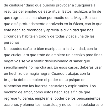
de cualquier daño que puedas provocar a cualquiera a
resultas del empleo de este ritual. Estos hechizos a fin de
que regrese a ti marchan por medio de la Magia Blanca,
que está profundamente enraizada en la Wicca, con lo que
este hechizo reconoce y aprecia la divinidad que nos
circunda y habita en todo y de todas y cada una de las
personas.
No puedes dañar o bien manipular a la divinidad, con lo
que cualquiera que trate de emplear un hechizo para fines
negativos se va a sentir desilusionado al saber que
sencillamente no marcha así. En esos casos, deberás usar
un hechizo de magia negra. Cuando trabajas con la
brujería debes emplear el poder de tu psique en
alineación con las fuerzas naturales y espirituales. Los
hechizo de amor, como estos hechizos a fin de que
regrese tu pareja, emplean el poder de los pensamientos,
acciones y elementos naturales, y no son manipuladores o