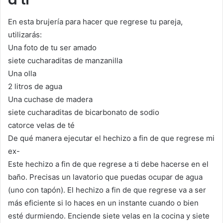
En esta brujería para hacer que regrese tu pareja,
utilizarás:
Una foto de tu ser amado
siete cucharaditas de manzanilla
Una olla
2 litros de agua
Una cuchase de madera
siete cucharaditas de bicarbonato de sodio
catorce velas de té
De qué manera ejecutar el hechizo a fin de que regrese mi
ex-
Este hechizo a fin de que regrese a ti debe hacerse en el
baño. Precisas un lavatorio que puedas ocupar de agua
(uno con tapón). El hechizo a fin de que regrese va a ser
más eficiente si lo haces en un instante cuando o bien
esté durmiendo. Enciende siete velas en la cocina y siete