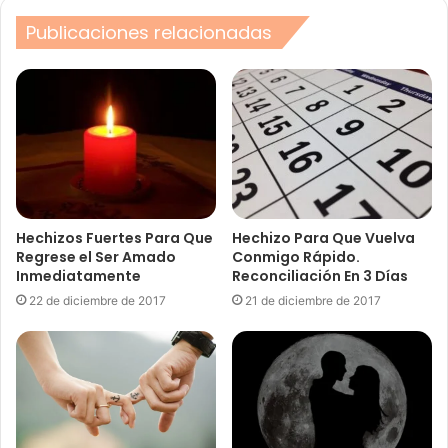
Publicaciones relacionadas
Hechizos Fuertes Para Que
Hechizo Para Que Vuelva
Regrese el Ser Amado
Conmigo Rápido.
Inmediatamente
Reconciliación En 3 Días
22 de diciembre de 2017
21 de diciembre de 2017