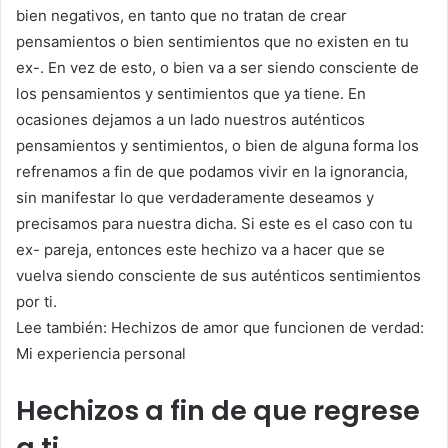
bien negativos, en tanto que no tratan de crear
pensamientos o bien sentimientos que no existen en tu
ex-. En vez de esto, o bien va a ser siendo consciente de
los pensamientos y sentimientos que ya tiene. En
ocasiones dejamos a un lado nuestros auténticos
pensamientos y sentimientos, o bien de alguna forma los
refrenamos a fin de que podamos vivir en la ignorancia,
sin manifestar lo que verdaderamente deseamos y
precisamos para nuestra dicha. Si este es el caso con tu
ex- pareja, entonces este hechizo va a hacer que se
vuelva siendo consciente de sus auténticos sentimientos
por ti.
Lee también: Hechizos de amor que funcionen de verdad:
Mi experiencia personal
Hechizos a fin de que regrese
a ti