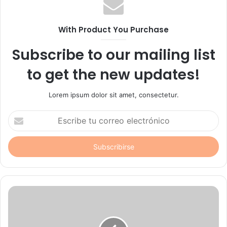
With Product You Purchase
Subscribe to our mailing list
to get the new updates!
Lorem ipsum dolor sit amet, consectetur.
Escribe
tu
correo
electrónico