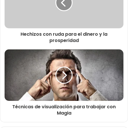
Hechizos con ruda para el dinero y la
prosperidad
Técnicas de visualización para trabajar con
Magia