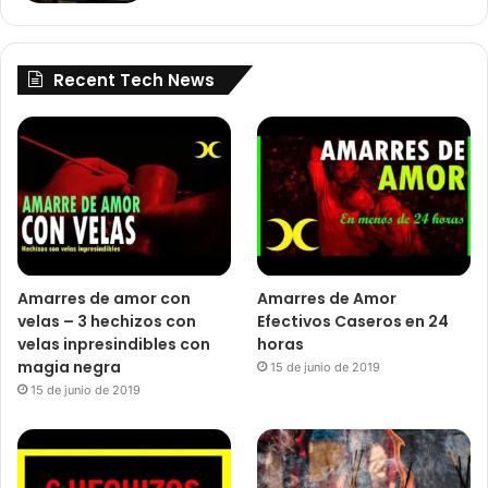
Recent Tech News
Amarres de amor con
Amarres de Amor
velas – 3 hechizos con
Efectivos Caseros en 24
velas inpresindibles con
horas
magia negra
15 de junio de 2019
15 de junio de 2019