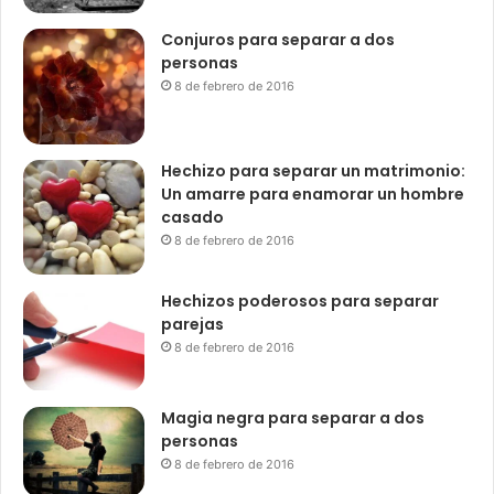
Conjuros para separar a dos
personas
8 de febrero de 2016
Hechizo para separar un matrimonio:
Un amarre para enamorar un hombre
casado
8 de febrero de 2016
Hechizos poderosos para separar
parejas
8 de febrero de 2016
Magia negra para separar a dos
personas
8 de febrero de 2016