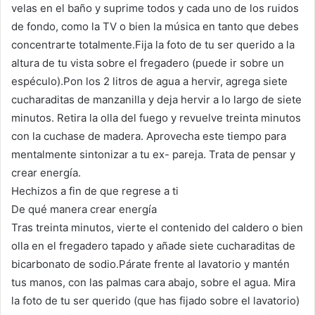
velas en el baño y suprime todos y cada uno de los ruidos
de fondo, como la TV o bien la música en tanto que debes
concentrarte totalmente.Fija la foto de tu ser querido a la
altura de tu vista sobre el fregadero (puede ir sobre un
espéculo).Pon los 2 litros de agua a hervir, agrega siete
cucharaditas de manzanilla y deja hervir a lo largo de siete
minutos. Retira la olla del fuego y revuelve treinta minutos
con la cuchase de madera. Aprovecha este tiempo para
mentalmente sintonizar a tu ex- pareja. Trata de pensar y
crear energía.
Hechizos a fin de que regrese a ti
De qué manera crear energía
Tras treinta minutos, vierte el contenido del caldero o bien
olla en el fregadero tapado y añade siete cucharaditas de
bicarbonato de sodio.Párate frente al lavatorio y mantén
tus manos, con las palmas cara abajo, sobre el agua. Mira
la foto de tu ser querido (que has fijado sobre el lavatorio)