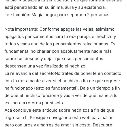
está penetrando en su ánima, aura y su existencia.
Lee también: Magia negra para separar a 2 personas
Nota importante: Conforme apagas las velas, asimismo
apaga tus pensamientos cara tu ex- pareja, el hechizo y
todos y cada uno de los pensamientos relacionados. Es
fundamental no charlar con absolutamente nadie más
sobre tus deseos y dejar que esos pensamientos
descansen una vez finalizado el hechizo.
La relevancia del secretoNo trates de ponerte en contacto
con tu ex- amante a ver si el hechizo a fin de que regrese
ha funcionado (esto es fundamental). Dale un tiempo a fin
de que el hechizo funcione y vas a ver de qué manera tu
ex- pareja retorna por sí solo.
Acá concluye este artículo sobre hechizos a fin de que
regrese a ti. Prosigue navegando esta web para hallar
pero conjuros y amarres de amor sin costo. Descubre