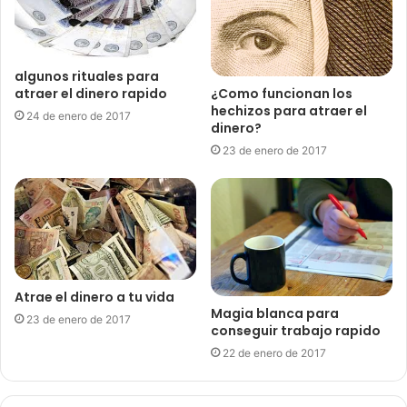
algunos rituales para
¿Como funcionan los
atraer el dinero rapido
hechizos para atraer el
24 de enero de 2017
dinero?
23 de enero de 2017
Atrae el dinero a tu vida
Magia blanca para
23 de enero de 2017
conseguir trabajo rapido
22 de enero de 2017