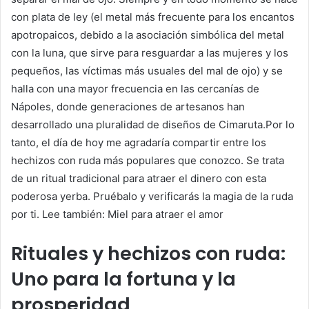
con plata de ley (el metal más frecuente para los encantos
apotropaicos, debido a la asociación simbólica del metal
con la luna, que sirve para resguardar a las mujeres y los
pequeños, las víctimas más usuales del mal de ojo) y se
halla con una mayor frecuencia en las cercanías de
Nápoles, donde generaciones de artesanos han
desarrollado una pluralidad de diseños de Cimaruta.Por lo
tanto, el día de hoy me agradaría compartir entre los
hechizos con ruda más populares que conozco. Se trata
de un ritual tradicional para atraer el dinero con esta
poderosa yerba. Pruébalo y verificarás la magia de la ruda
por ti. Lee también: Miel para atraer el amor
Rituales y hechizos con ruda:
Uno para la fortuna y la
prosperidad