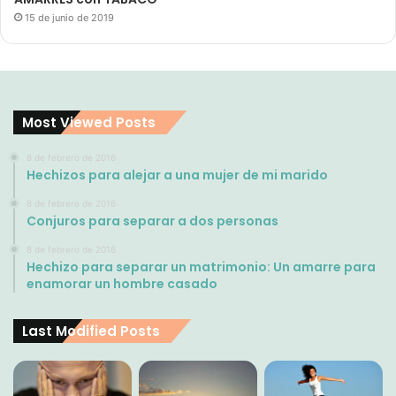
15 de junio de 2019
Most Viewed Posts
8 de febrero de 2016
Hechizos para alejar a una mujer de mi marido
8 de febrero de 2016
Conjuros para separar a dos personas
8 de febrero de 2016
Hechizo para separar un matrimonio: Un amarre para
enamorar un hombre casado
Last Modified Posts