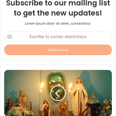
Subscribe to our mailing list
to get the new updates!
Lorem ipsum dolor sit amet, consectetur.
Escribe
tu
correo
electrónico