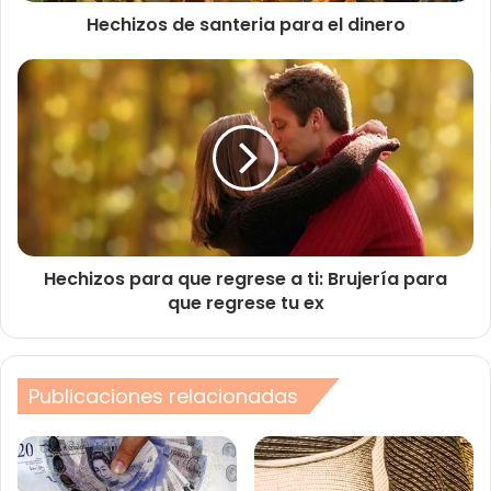
Hechizos de santeria para el dinero
Hechizos para que regrese a ti: Brujería para
que regrese tu ex
Publicaciones relacionadas