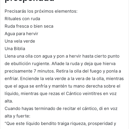
Precisarás los próximos elementos:
Rituales con ruda
Ruda fresca o bien seca
Agua para hervir
Una vela verde
Una Biblia
Llena una olla con agua y pon a hervir hasta cierto punto
de ebullición rugiente. Añade la ruda y deja que hierva
precisamente 7 minutos. Retira la olla del fuego y ponla a
enfriar. Enciende la vela verde a la vera de la olla, mientras
que el agua se enfría y mantén tu mano derecha sobre el
líquido, mientras que rezas el Cántico veintitres en voz
alta.
Cuando hayas terminado de recitar el cántico, di en voz
alta y fuerte:
“Que este líquido bendito traiga riqueza, prosperidad y