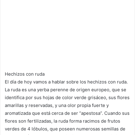
Hechizos con ruda
El día de hoy vamos a hablar sobre los hechizos con ruda.
La ruda es una yerba perenne de origen europeo, que se
identifica por sus hojas de color verde grisáceo, sus flores
amarillas y reservadas, y una olor propia fuerte y
aromatizada que está cerca de ser “apestosa”. Cuando sus
flores son fertilizadas, la ruda forma racimos de frutos
verdes de 4 lóbulos, que poseen numerosas semillas de