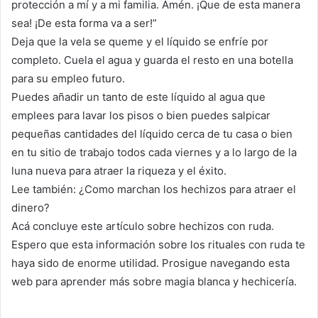
protección a mí y a mi familia. Amén. ¡Que de esta manera
sea! ¡De esta forma va a ser!”
Deja que la vela se queme y el líquido se enfríe por
completo. Cuela el agua y guarda el resto en una botella
para su empleo futuro.
Puedes añadir un tanto de este líquido al agua que
emplees para lavar los pisos o bien puedes salpicar
pequeñas cantidades del líquido cerca de tu casa o bien
en tu sitio de trabajo todos cada viernes y a lo largo de la
luna nueva para atraer la riqueza y el éxito.
Lee también: ¿Como marchan los hechizos para atraer el
dinero?
Acá concluye este artículo sobre hechizos con ruda.
Espero que esta información sobre los rituales con ruda te
haya sido de enorme utilidad. Prosigue navegando esta
web para aprender más sobre magia blanca y hechicería.