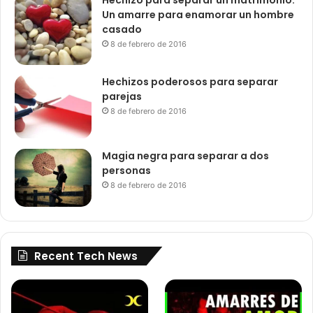
Un amarre para enamorar un hombre
casado
8 de febrero de 2016
Hechizos poderosos para separar
parejas
8 de febrero de 2016
Magia negra para separar a dos
personas
8 de febrero de 2016
Recent Tech News