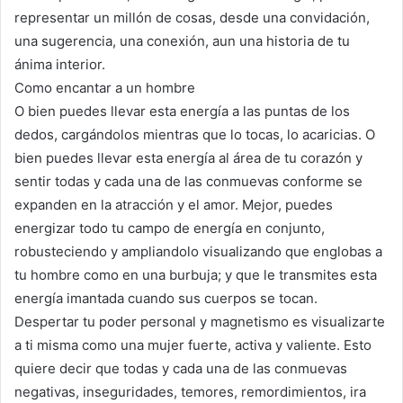
representar un millón de cosas, desde una convidación,
una sugerencia, una conexión, aun una historia de tu
ánima interior.
Como encantar a un hombre
O bien puedes llevar esta energía a las puntas de los
dedos, cargándolos mientras que lo tocas, lo acaricias. O
bien puedes llevar esta energía al área de tu corazón y
sentir todas y cada una de las conmuevas conforme se
expanden en la atracción y el amor. Mejor, puedes
energizar todo tu campo de energía en conjunto,
robusteciendo y ampliandolo visualizando que englobas a
tu hombre como en una burbuja; y que le transmites esta
energía imantada cuando sus cuerpos se tocan.
Despertar tu poder personal y magnetismo es visualizarte
a ti misma como una mujer fuerte, activa y valiente. Esto
quiere decir que todas y cada una de las conmuevas
negativas, inseguridades, temores, remordimientos, ira