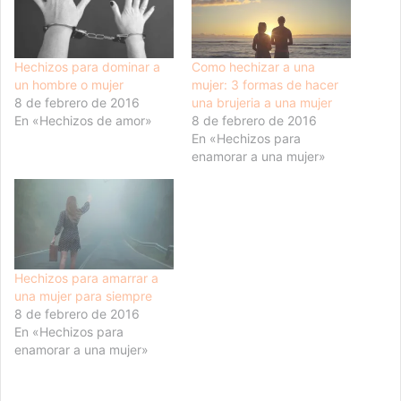
Hechizos para dominar a
Como hechizar a una
un hombre o mujer
mujer: 3 formas de hacer
8 de febrero de 2016
una brujeria a una mujer
En «Hechizos de amor»
8 de febrero de 2016
En «Hechizos para
enamorar a una mujer»
Hechizos para amarrar a
una mujer para siempre
8 de febrero de 2016
En «Hechizos para
enamorar a una mujer»