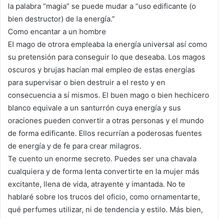
la palabra “magia” se puede mudar a “uso edificante (o
bien destructor) de la energía.”
Como encantar a un hombre
El mago de otrora empleaba la energía universal así como
su pretensión para conseguir lo que deseaba. Los magos
oscuros y brujas hacían mal empleo de estas energías
para supervisar o bien destruir a el resto y en
consecuencia a sí mismos. El buen mago o bien hechicero
blanco equivale a un santurrón cuya energía y sus
oraciones pueden convertir a otras personas y el mundo
de forma edificante. Ellos recurrían a poderosas fuentes
de energía y de fe para crear milagros.
Te cuento un enorme secreto. Puedes ser una chavala
cualquiera y de forma lenta convertirte en la mujer más
excitante, llena de vida, atrayente y imantada. No te
hablaré sobre los trucos del oficio, como ornamentarte,
qué perfumes utilizar, ni de tendencia y estilo. Más bien,