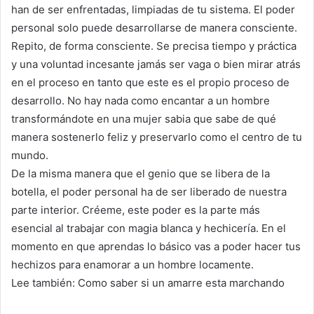
han de ser enfrentadas, limpiadas de tu sistema. El poder
personal solo puede desarrollarse de manera consciente.
Repito, de forma consciente. Se precisa tiempo y práctica
y una voluntad incesante jamás ser vaga o bien mirar atrás
en el proceso en tanto que este es el propio proceso de
desarrollo. No hay nada como encantar a un hombre
transformándote en una mujer sabia que sabe de qué
manera sostenerlo feliz y preservarlo como el centro de tu
mundo.
De la misma manera que el genio que se libera de la
botella, el poder personal ha de ser liberado de nuestra
parte interior. Créeme, este poder es la parte más
esencial al trabajar con magia blanca y hechicería. En el
momento en que aprendas lo básico vas a poder hacer tus
hechizos para enamorar a un hombre locamente.
Lee también: Como saber si un amarre esta marchando