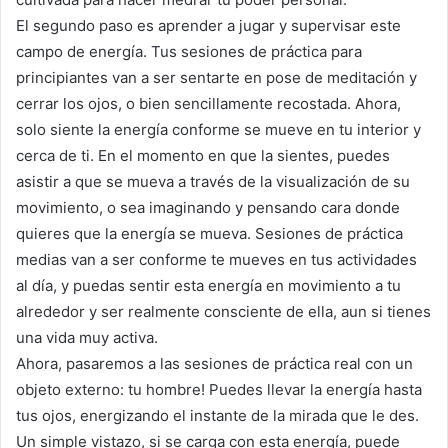
El segundo paso es aprender a jugar y supervisar este
campo de energía. Tus sesiones de práctica para
principiantes van a ser sentarte en pose de meditación y
cerrar los ojos, o bien sencillamente recostada. Ahora,
solo siente la energía conforme se mueve en tu interior y
cerca de ti. En el momento en que la sientes, puedes
asistir a que se mueva a través de la visualización de su
movimiento, o sea imaginando y pensando cara donde
quieres que la energía se mueva. Sesiones de práctica
medias van a ser conforme te mueves en tus actividades
al día, y puedas sentir esta energía en movimiento a tu
alrededor y ser realmente consciente de ella, aun si tienes
una vida muy activa.
Ahora, pasaremos a las sesiones de práctica real con un
objeto externo: tu hombre! Puedes llevar la energía hasta
tus ojos, energizando el instante de la mirada que le des.
Un simple vistazo, si se carga con esta energía, puede