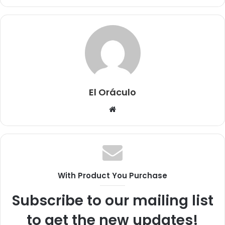
El Oráculo
Sitio
web
With Product You Purchase
Subscribe to our mailing list
to get the new updates!