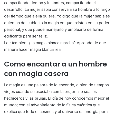
compartiendo tiempo y instantes, compartiendo el
desarrollo. La mujer sabia conserva a su hombre a lo largo
del tiempo que a ella quiere. Yo digo que la mujer sabia es
quien ha descubierto la magia en que existen en su poder
personal, y que puede manejarlo y emplearlo de forma
edificante para ser feliz.
Lee también: ¿La magia blanca marcha? Aprende de qué
manera hacer magia blanca real
Como encantar a un hombre
con magia casera
La magia es una palabra de lo escondo, o bien de tiempos
viejos cuando se asociaba con la brujería, o sea los
hechiceros y las brujas. El día de hoy conocemos mejor el
mundo; con el advenimiento de la física cuántica que
explica que todo el cosmos y el universo es energía pura,