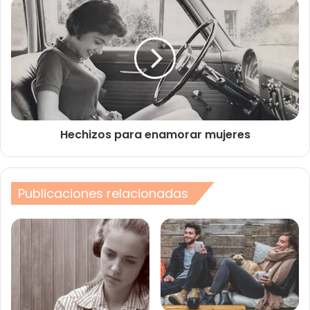
Hechizos para enamorar mujeres
Publicaciones relacionadas