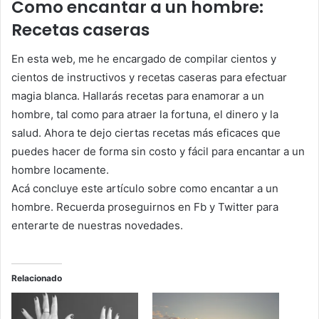
Como encantar a un hombre:
Recetas caseras
En esta web, me he encargado de compilar cientos y
cientos de instructivos y recetas caseras para efectuar
magia blanca. Hallarás recetas para enamorar a un
hombre, tal como para atraer la fortuna, el dinero y la
salud. Ahora te dejo ciertas recetas más eficaces que
puedes hacer de forma sin costo y fácil para encantar a un
hombre locamente.
Acá concluye este artículo sobre como encantar a un
hombre. Recuerda proseguirnos en Fb y Twitter para
enterarte de nuestras novedades.
Relacionado