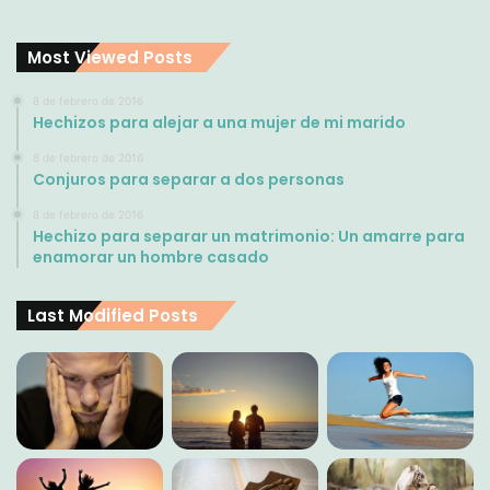
Most Viewed Posts
8 de febrero de 2016
Hechizos para alejar a una mujer de mi marido
8 de febrero de 2016
Conjuros para separar a dos personas
8 de febrero de 2016
Hechizo para separar un matrimonio: Un amarre para
enamorar un hombre casado
Last Modified Posts