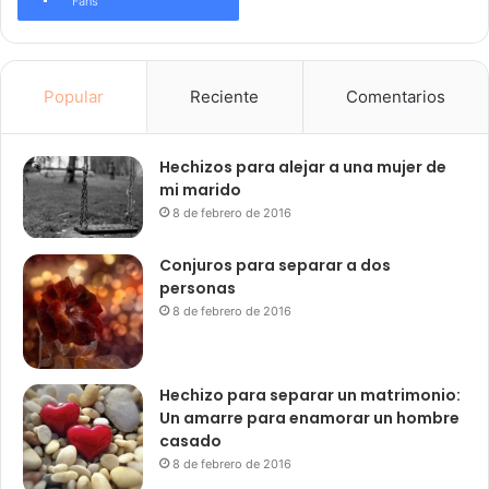
Fans
Popular
Reciente
Comentarios
Hechizos para alejar a una mujer de
mi marido
8 de febrero de 2016
Conjuros para separar a dos
personas
8 de febrero de 2016
Hechizo para separar un matrimonio:
Un amarre para enamorar un hombre
casado
8 de febrero de 2016