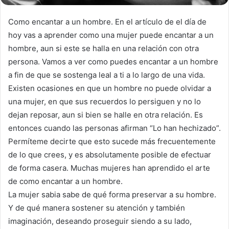
Como encantar a un hombre. En el artículo de el día de
hoy vas a aprender como una mujer puede encantar a un
hombre, aun si este se halla en una relación con otra
persona. Vamos a ver como puedes encantar a un hombre
a fin de que se sostenga leal a ti a lo largo de una vida.
Existen ocasiones en que un hombre no puede olvidar a
una mujer, en que sus recuerdos lo persiguen y no lo
dejan reposar, aun si bien se halle en otra relación. Es
entonces cuando las personas afirman “Lo han hechizado”.
Permíteme decirte que esto sucede más frecuentemente
de lo que crees, y es absolutamente posible de efectuar
de forma casera. Muchas mujeres han aprendido el arte
de como encantar a un hombre.
La mujer sabia sabe de qué forma preservar a su hombre.
Y de qué manera sostener su atención y también
imaginación, deseando proseguir siendo a su lado,