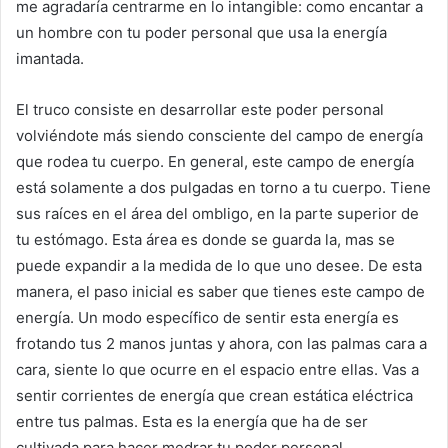
me agradaría centrarme en lo intangible: como encantar a
un hombre con tu poder personal que usa la energía
imantada.
El truco consiste en desarrollar este poder personal
volviéndote más siendo consciente del campo de energía
que rodea tu cuerpo. En general, este campo de energía
está solamente a dos pulgadas en torno a tu cuerpo. Tiene
sus raíces en el área del ombligo, en la parte superior de
tu estómago. Esta área es donde se guarda la, mas se
puede expandir a la medida de lo que uno desee. De esta
manera, el paso inicial es saber que tienes este campo de
energía. Un modo específico de sentir esta energía es
frotando tus 2 manos juntas y ahora, con las palmas cara a
cara, siente lo que ocurre en el espacio entre ellas. Vas a
sentir corrientes de energía que crean estática eléctrica
entre tus palmas. Esta es la energía que ha de ser
cultivada para hacer medrar tu poder personal.