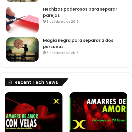
Hechizos poderosos para separar
parejas
8 de febrero de 2016
Magia negra para separar a dos
personas
8 de febrero de 2016
Recent Tech News