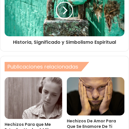
Historia, Significado y Simbolismo Espiritual
Publicaciones relacionadas
Hechizos De Amor Para
Hechizos Para que Me
Que Se Enamore De Ti