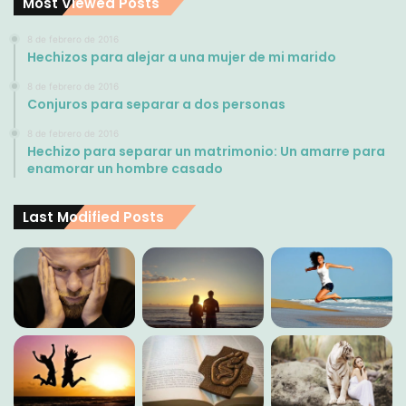
Most Viewed Posts
8 de febrero de 2016
Hechizos para alejar a una mujer de mi marido
8 de febrero de 2016
Conjuros para separar a dos personas
8 de febrero de 2016
Hechizo para separar un matrimonio: Un amarre para
enamorar un hombre casado
Last Modified Posts