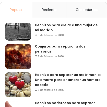
Popular
Reciente
Comentarios
Hechizos para alejar a una mujer de
mi marido
8 de febrero de 2016
Conjuros para separar a dos
personas
8 de febrero de 2016
Hechizo para separar un matrimonio:
Un amarre para enamorar un hombre
casado
8 de febrero de 2016
Hechizos poderosos para separar