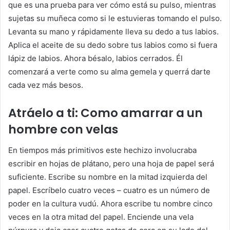
que es una prueba para ver cómo está su pulso, mientras
sujetas su muñeca como si le estuvieras tomando el pulso.
Levanta su mano y rápidamente lleva su dedo a tus labios.
Aplica el aceite de su dedo sobre tus labios como si fuera
lápiz de labios. Ahora bésalo, labios cerrados. Él
comenzará a verte como su alma gemela y querrá darte
cada vez más besos.
Atráelo a ti: Como amarrar a un
hombre con velas
En tiempos más primitivos este hechizo involucraba
escribir en hojas de plátano, pero una hoja de papel será
suficiente. Escribe su nombre en la mitad izquierda del
papel. Escríbelo cuatro veces – cuatro es un número de
poder en la cultura vudú. Ahora escribe tu nombre cinco
veces en la otra mitad del papel. Enciende una vela