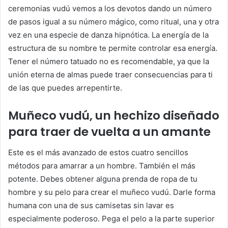
ceremonias vudú vemos a los devotos dando un número
de pasos igual a su número mágico, como ritual, una y otra
vez en una especie de danza hipnótica. La energía de la
estructura de su nombre te permite controlar esa energía.
Tener el número tatuado no es recomendable, ya que la
unión eterna de almas puede traer consecuencias para ti
de las que puedes arrepentirte.
Muñeco vudú, un hechizo diseñado
para traer de vuelta a un amante
Este es el más avanzado de estos cuatro sencillos
métodos para amarrar a un hombre. También el más
potente. Debes obtener alguna prenda de ropa de tu
hombre y su pelo para crear el muñeco vudú. Darle forma
humana con una de sus camisetas sin lavar es
especialmente poderoso. Pega el pelo a la parte superior