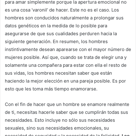
para amar simplemente porque la apertura emocional no
es una cosa ‘varonil’ de hacer. Este no es el caso. Los
hombres son conducidos naturalmente a prolongar sus
datos genéticos en la medida de lo posible para
asegurarse de que sus cualidades perduren hacia la
siguiente generación. En resumen, los hombres
instintivamente desean aparearse con el mayor número de
mujeres posible. Así que, cuando se trata de elegir una y
solamente una compañera para estar con ella el resto de
sus vidas, los hombres necesitan saber que están
haciendo la mejor elección en una pareja posible. Es por
esto que les toma más tiempo enamorarse.
Con el fin de hacer que un hombre se enamore realmente
de ti, necesitas hacerle saber que se cumplirán todas sus
necesidades. Esto incluye no sólo sus necesidades
sexuales, sino sus necesidades emocionales, su
necesidad de seguridad y la necesidad de la felicidad.
Lee