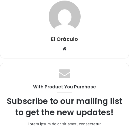
El Oráculo
Sitio
web
With Product You Purchase
Subscribe to our mailing list
to get the new updates!
Lorem ipsum dolor sit amet, consectetur.