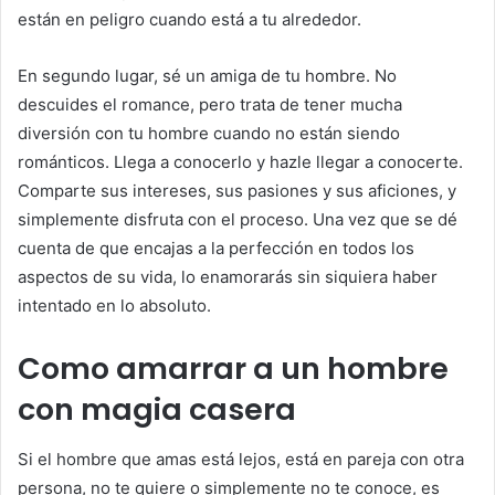
están en peligro cuando está a tu alrededor.
En segundo lugar, sé un amiga de tu hombre. No
descuides el romance, pero trata de tener mucha
diversión con tu hombre cuando no están siendo
románticos. Llega a conocerlo y hazle llegar a conocerte.
Comparte sus intereses, sus pasiones y sus aficiones, y
simplemente disfruta con el proceso. Una vez que se dé
cuenta de que encajas a la perfección en todos los
aspectos de su vida, lo enamorarás sin siquiera haber
intentado en lo absoluto.
Como amarrar a un hombre
con magia casera
Si el hombre que amas está lejos, está en pareja con otra
persona, no te quiere o simplemente no te conoce, es