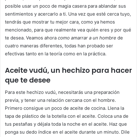
posible usar un poco de magia casera para ablandar sus
sentimientos y acercarlo a ti. Una vez que esté cerca tuyo,
tendrás que mostrar tu mejor cara, como ya hemos
mencionado, para que realmente vea quién eres y por qué
te desea. Veamos ahora
como amarrar a un hombre
de
cuatro maneras diferentes, todas han probado ser
efectivas tanto en la teoría como en la práctica.
Aceite vudú, un hechizo para hacer
que te desee
Para este hechizo vudú, necesitarás una preparación
previa, y tener una relación cercana con el hombre.
Primero consigue un poco de aceite de cocina. Llena la
tapa de plástico de la botella con el aceite. Coloca una de
tus pestañas y déjala toda la noche en el aceite. Haz que
ponga su dedo índice en el aceite durante un minuto. Dile