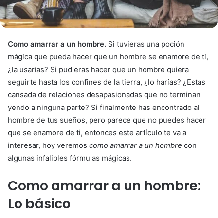
Como amarrar a un hombre.
Si tuvieras una poción
mágica que pueda hacer que un hombre se enamore de ti,
¿la usarías? Si pudieras hacer que un hombre quiera
seguirte hasta los confines de la tierra, ¿lo harías? ¿Estás
cansada de relaciones desapasionadas que no terminan
yendo a ninguna parte? Si finalmente has encontrado al
hombre de tus sueños, pero parece que no puedes hacer
que se enamore de ti, entonces este artículo te va a
interesar, hoy veremos
como amarrar a un hombre
con
algunas infalibles fórmulas mágicas.
Como amarrar a un hombre:
Lo básico