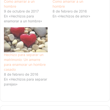
Como amarrar a un
Como amarrar a un
hombre
hombre
9 de octubre de 2017
8 de febrero de 2016
En «Hechizos para
En «Hechizos de amor»
enamorar a un hombre»
Hechizo para separar un
matrimonio: Un amarre
para enamorar un hombre
casado
8 de febrero de 2016
En «Hechizos para separar
parejas»