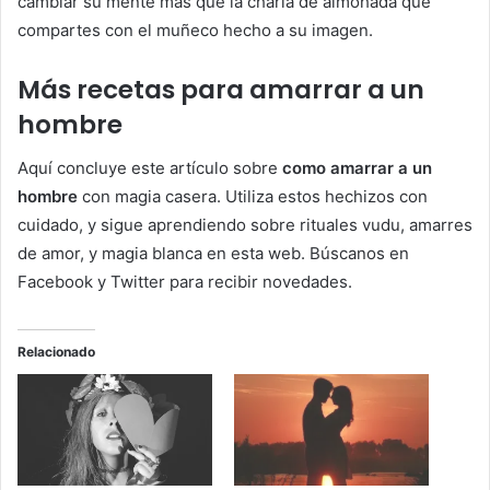
cambiar su mente más que la charla de almohada que
compartes con el muñeco hecho a su imagen.
Más recetas para amarrar a un
hombre
Aquí concluye este artículo sobre
como amarrar a un
hombre
con magia casera. Utiliza estos hechizos con
cuidado, y sigue aprendiendo sobre rituales vudu, amarres
de amor, y magia blanca en esta web. Búscanos en
Facebook y Twitter para recibir novedades.
Relacionado