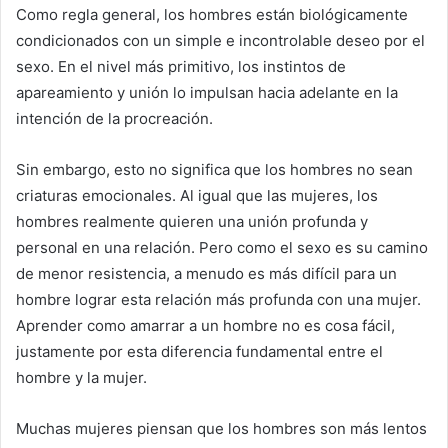
Como regla general, los hombres están biológicamente
condicionados con un simple e incontrolable deseo por el
sexo. En el nivel más primitivo, los instintos de
apareamiento y unión lo impulsan hacia adelante en la
intención de la procreación.
Sin embargo, esto no significa que los hombres no sean
criaturas emocionales. Al igual que las mujeres, los
hombres realmente quieren una unión profunda y
personal en una relación. Pero como el sexo es su camino
de menor resistencia, a menudo es más difícil para un
hombre lograr esta relación más profunda con una mujer.
Aprender como amarrar a un hombre no es cosa fácil,
justamente por esta diferencia fundamental entre el
hombre y la mujer.
Muchas mujeres piensan que los hombres son más lentos