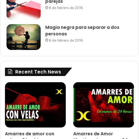
parejas
8 de febrero de 2016
Magia negra para separar a dos
personas
8 de febrero de 2016
Recent Tech News
Amarres de amor con
Amarres de Amor