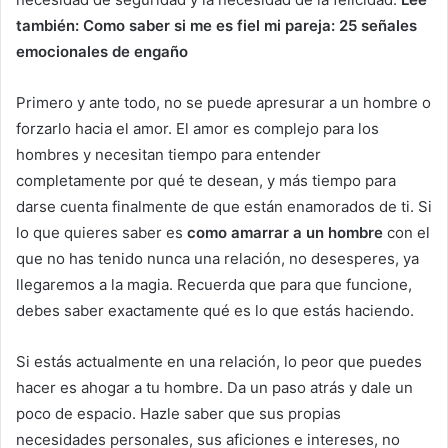
también: Como saber si me es fiel mi pareja: 25 señales
emocionales de engaño
Primero y ante todo, no se puede apresurar a un hombre o
forzarlo hacia el amor. El amor es complejo para los
hombres y necesitan tiempo para entender
completamente por qué te desean, y más tiempo para
darse cuenta finalmente de que están enamorados de ti. Si
lo que quieres saber es
como amarrar a un hombre
con el
que no has tenido nunca una relación, no desesperes, ya
llegaremos a la magia. Recuerda que para que funcione,
debes saber exactamente qué es lo que estás haciendo.
Si estás actualmente en una relación, lo peor que puedes
hacer es ahogar a tu hombre. Da un paso atrás y dale un
poco de espacio. Hazle saber que sus propias
necesidades personales, sus aficiones e intereses, no