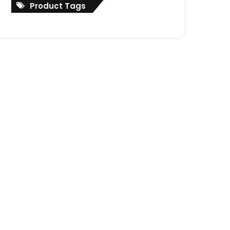
Product Tags