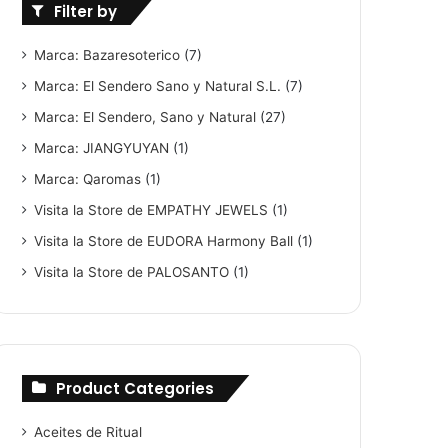
Filter by
Marca: Bazaresoterico
(7)
Marca: El Sendero Sano y Natural S.L.
(7)
Marca: El Sendero, Sano y Natural
(27)
Marca: JIANGYUYAN
(1)
Marca: Qaromas
(1)
Visita la Store de EMPATHY JEWELS
(1)
Visita la Store de EUDORA Harmony Ball
(1)
Visita la Store de PALOSANTO
(1)
Product Categories
Aceites de Ritual