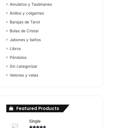
Amuletos y Taslimanes
Anillos y colgantes
Barajas de Tarot
Bolas de Cristal
Jabones y baños
Libros
Péndulos
Sin categorizar
Velones y velas
Featured Products
Single