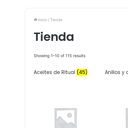
Inicio
/
Tienda
Tienda
Showing 1–10 of 115 results
Aceites de Ritual
(45)
Anillos y