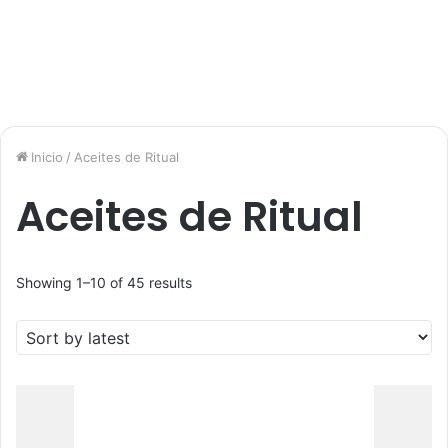
Inicio
/
Aceites de Ritual
Aceites de Ritual
Showing 1–10 of 45 results