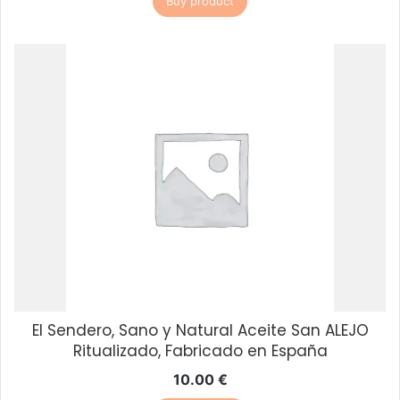
Buy product
El Sendero, Sano y Natural Aceite San ALEJO
Ritualizado, Fabricado en España
10.00
€