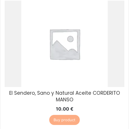
El Sendero, Sano y Natural Aceite CORDERITO
MANSO
10.00
€
Buy product