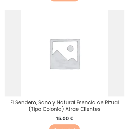
El Sendero, Sano y Natural Esencia de Ritual
(Tipo Colonia) Atrae Clientes
15.00
€