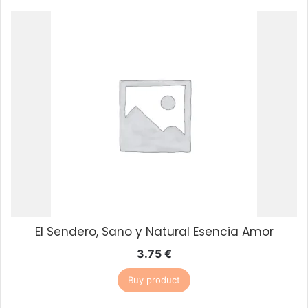
El Sendero, Sano y Natural Esencia Amor
3.75
€
Buy product