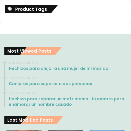
Product Tags
Most Viewed Posts
8 de febrero de 2016
Hechizos para alejar a una mujer de mi marido
8 de febrero de 2016
Conjuros para separar a dos personas
8 de febrero de 2016
Hechizo para separar un matrimonio: Un amarre para
enamorar un hombre casado
Last Modified Posts