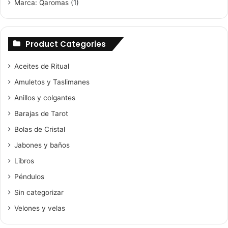
Marca: Qaromas
(1)
Product Categories
Aceites de Ritual
Amuletos y Taslimanes
Anillos y colgantes
Barajas de Tarot
Bolas de Cristal
Jabones y baños
Libros
Péndulos
Sin categorizar
Velones y velas