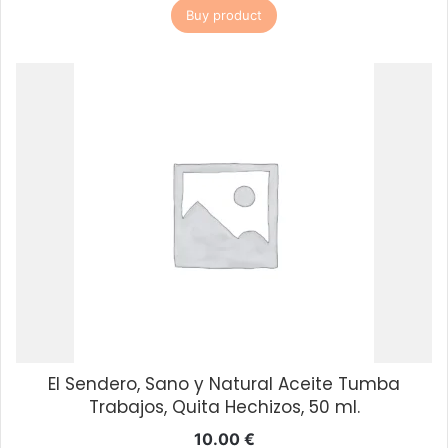
Buy product
El Sendero, Sano y Natural Aceite Tumba
Trabajos, Quita Hechizos, 50 ml.
10.00
€