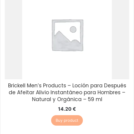
Brickell Men’s Products – Loción para Después
de Afeitar Alivio Instantáneo para Hombres –
Natural y Orgánica – 59 ml
14.20
€
Buy product