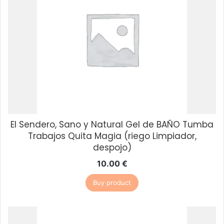
El Sendero, Sano y Natural Gel de BAÑO Tumba
Trabajos Quita Magia (riego Limpiador,
despojo)
10.00
€
Buy product