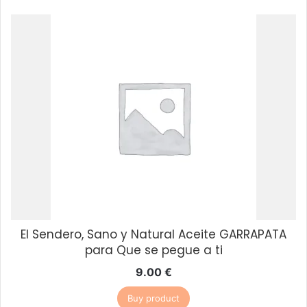
El Sendero, Sano y Natural Aceite GARRAPATA
para Que se pegue a ti
9.00
€
Buy product