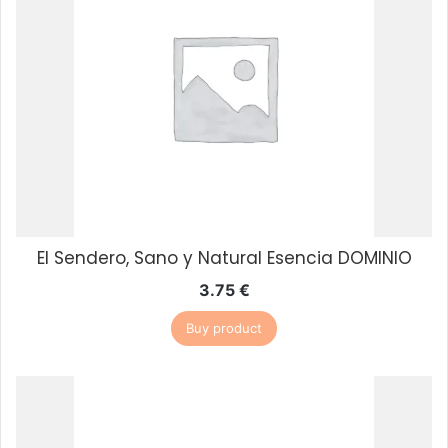
El Sendero, Sano y Natural Esencia DOMINIO
3.75
€
Buy product