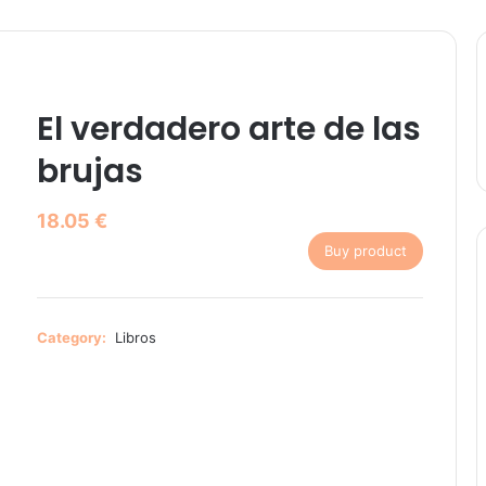
El verdadero arte de las
brujas
18.05
€
Buy product
Category:
Libros