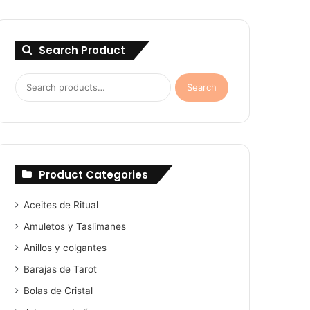
Search Product
Search
Search
for:
Product Categories
Aceites de Ritual
Amuletos y Taslimanes
Anillos y colgantes
Barajas de Tarot
Bolas de Cristal