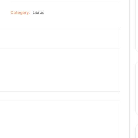
Category:
Libros