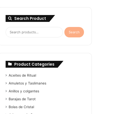
Search Product
Search
Search
for:
Product Categories
Aceites de Ritual
Amuletos y Taslimanes
Anillos y colgantes
Barajas de Tarot
Bolas de Cristal