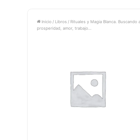
Inicio
/
Libros
/
Rituales y Magia Blanca. Buscando a 
prosperidad, amor, trabajo…