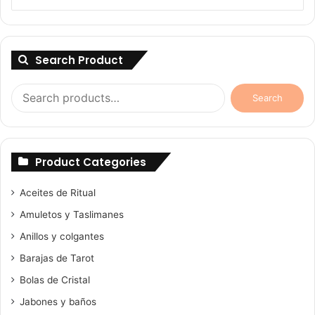
Search Product
Search
Search
for:
Product Categories
Aceites de Ritual
Amuletos y Taslimanes
Anillos y colgantes
Barajas de Tarot
Bolas de Cristal
Jabones y baños