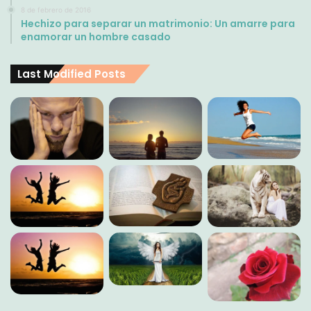
8 de febrero de 2016
Hechizo para separar un matrimonio: Un amarre para
enamorar un hombre casado
Last Modified Posts