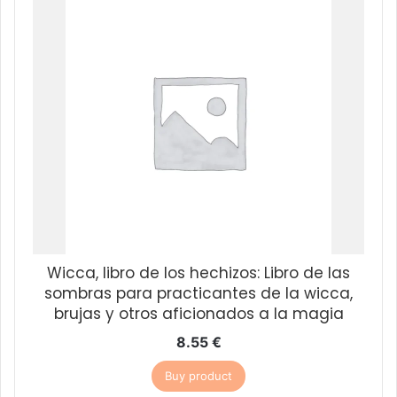
Wicca, libro de los hechizos: Libro de las
sombras para practicantes de la wicca,
brujas y otros aficionados a la magia
8.55
€
Buy product