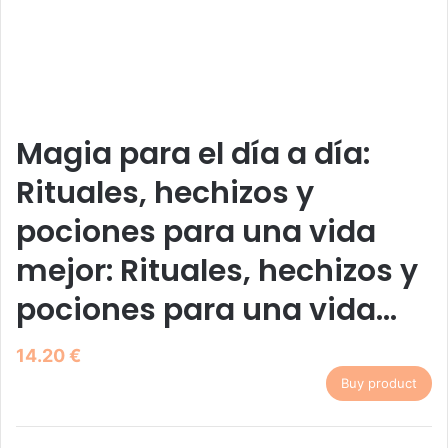
Magia para el día a día:
Rituales, hechizos y
pociones para una vida
mejor: Rituales, hechizos y
pociones para una vida…
14.20
€
Buy product