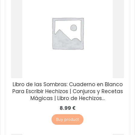
Libro de las Sombras: Cuaderno en Blanco
Para Escribir Hechizos | Conjuros y Recetas
Mágicas | Libro de Hechizos…
8.99
€
Buy product