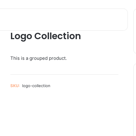
Logo Collection
This is a grouped product.
SKU:
logo-collection