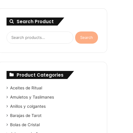
Search Product
Search
Search
for:
Product Categories
Aceites de Ritual
Amuletos y Taslimanes
Anillos y colgantes
Barajas de Tarot
Bolas de Cristal