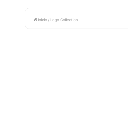
Inicio
/
Logo Collection