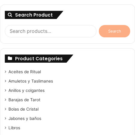
Search Product
Search
Search
for:
Product Categories
Aceites de Ritual
Amuletos y Taslimanes
Anillos y colgantes
Barajas de Tarot
Bolas de Cristal
Jabones y baños
Libros