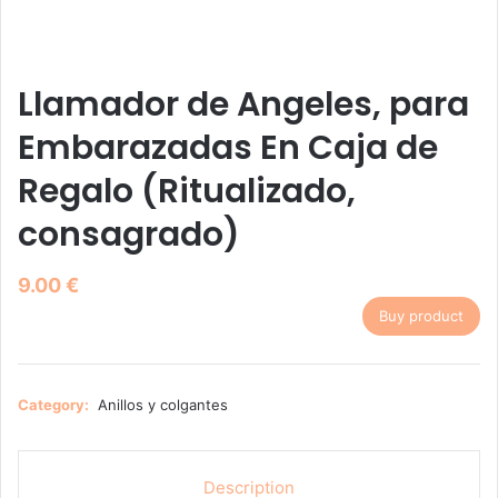
Llamador de Angeles, para
Embarazadas En Caja de
Regalo (Ritualizado,
consagrado)
9.00
€
Buy product
Category:
Anillos y colgantes
Description