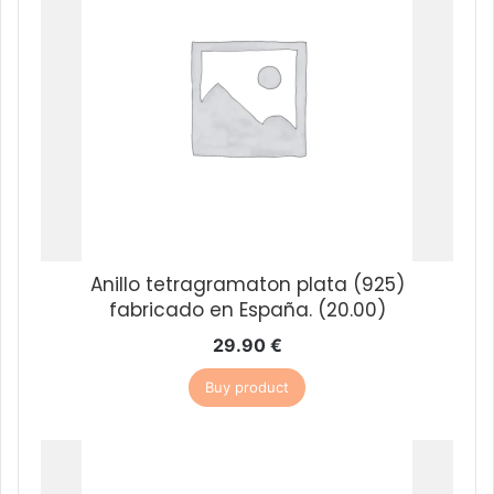
Anillo tetragramaton plata (925)
fabricado en España. (20.00)
29.90
€
Buy product