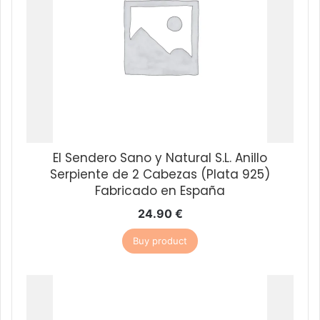
El Sendero Sano y Natural S.L. Anillo
Serpiente de 2 Cabezas (Plata 925)
Fabricado en España
24.90
€
Buy product