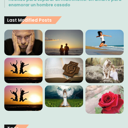
enamorar un hombre casado
Last Modified Posts