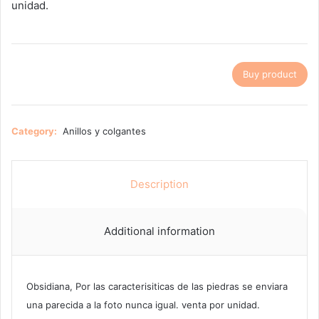
unidad.
Buy product
Category:
Anillos y colgantes
Description
Additional information
Obsidiana, Por las caracterisiticas de las piedras se enviara
una parecida a la foto nunca igual. venta por unidad.