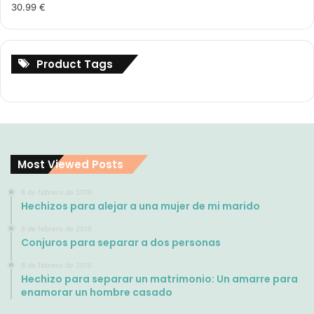
30.99
€
Product Tags
Most Viewed Posts
8 de febrero de 2016
Hechizos para alejar a una mujer de mi marido
8 de febrero de 2016
Conjuros para separar a dos personas
8 de febrero de 2016
Hechizo para separar un matrimonio: Un amarre para
enamorar un hombre casado