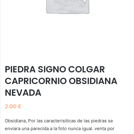
PIEDRA SIGNO COLGAR
CAPRICORNIO OBSIDIANA
NEVADA
2.00
€
Obsidiana, Por las caracterisiticas de las piedras se
enviara una parecida a la foto nunca igual. venta por