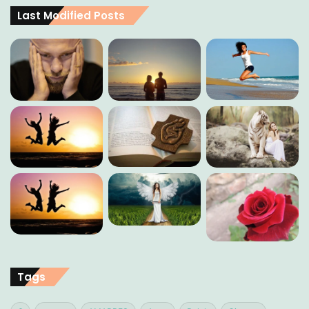
Last Modified Posts
Tags