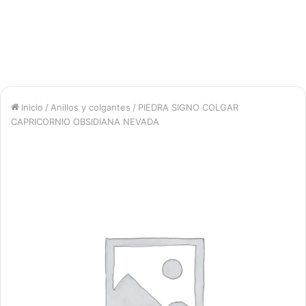
Inicio
/
Anillos y colgantes
/
PIEDRA SIGNO COLGAR
CAPRICORNIO OBSIDIANA NEVADA