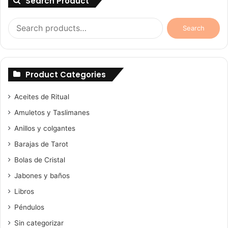
Search Product
Search
Search
for:
Product Categories
Aceites de Ritual
Amuletos y Taslimanes
Anillos y colgantes
Barajas de Tarot
Bolas de Cristal
Jabones y baños
Libros
Péndulos
Sin categorizar