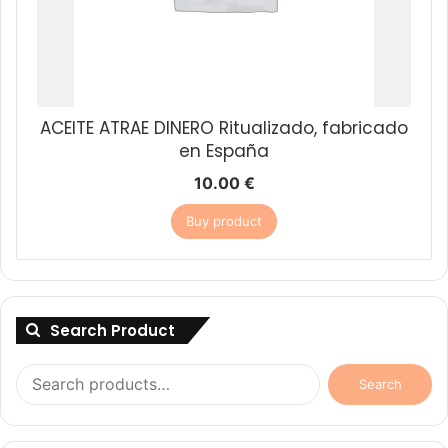
ACEITE ATRAE DINERO Ritualizado, fabricado
en España
10.00
€
Buy product
Search Product
Search
Search
for: