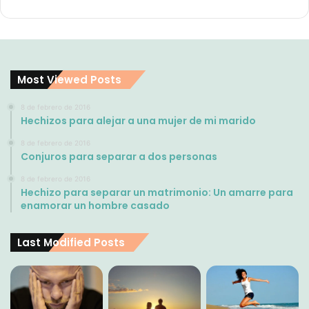
Most Viewed Posts
8 de febrero de 2016
Hechizos para alejar a una mujer de mi marido
8 de febrero de 2016
Conjuros para separar a dos personas
8 de febrero de 2016
Hechizo para separar un matrimonio: Un amarre para
enamorar un hombre casado
Last Modified Posts