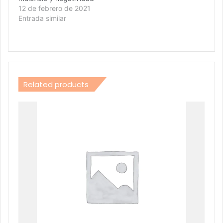
Palo Santo y…
12 de febrero de 2021
Entrada similar
Related products