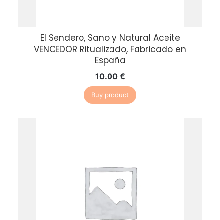
El Sendero, Sano y Natural Aceite
VENCEDOR Ritualizado, Fabricado en
España
10.00
€
Buy product