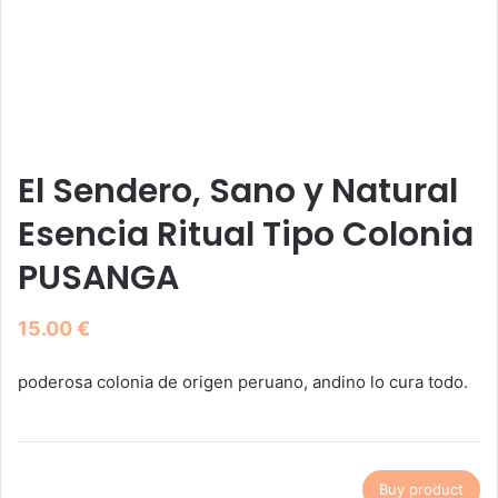
El Sendero, Sano y Natural
Esencia Ritual Tipo Colonia
PUSANGA
15.00
€
poderosa colonia de origen peruano, andino lo cura todo.
Buy product