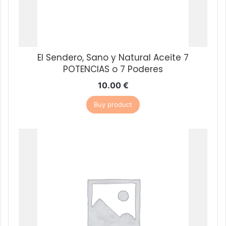
El Sendero, Sano y Natural Aceite 7
POTENCIAS o 7 Poderes
10.00
€
Buy product