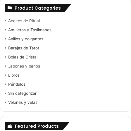
Product Categories
Aceites de Ritual
Amuletos y Taslimanes
Anillos y colgantes
Barajas de Tarot
Bolas de Cristal
Jabones y baños
Libros
Péndulos
Sin categorizar
Velones y velas
Featured Products