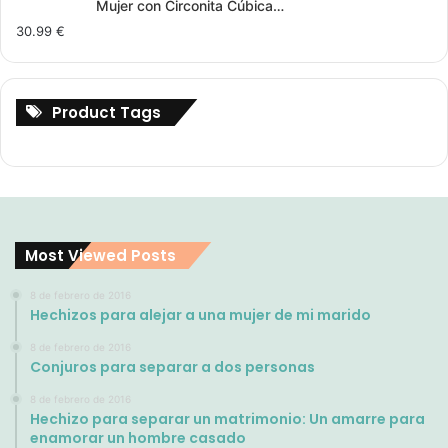
Mujer con Circonita Cúbica…
30.99
€
Product Tags
Most Viewed Posts
8 de febrero de 2016
Hechizos para alejar a una mujer de mi marido
8 de febrero de 2016
Conjuros para separar a dos personas
8 de febrero de 2016
Hechizo para separar un matrimonio: Un amarre para
enamorar un hombre casado