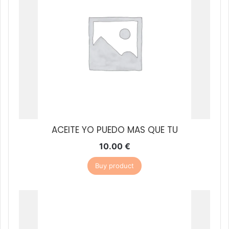
ACEITE YO PUEDO MAS QUE TU
10.00
€
Buy product