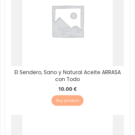
El Sendero, Sano y Natural Aceite ARRASA
con Todo
10.00
€
Buy product