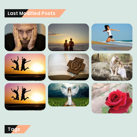
Last Modified Posts
Tags