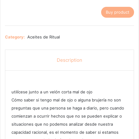
Buy product
Category:
Aceites de Ritual
Description
utilícese junto a un velón corta mal de ojo
Cómo saber si tengo mal de ojo o alguna brujería no son
preguntas que una persona se haga a diario, pero cuando
comienzan a ocurrir hechos que no se pueden explicar o
situaciones que no podemos analizar desde nuestra
capacidad racional, es el momento de saber si estamos