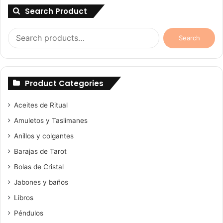
Search Product
Search
Search
for:
Product Categories
Aceites de Ritual
Amuletos y Taslimanes
Anillos y colgantes
Barajas de Tarot
Bolas de Cristal
Jabones y baños
Libros
Péndulos