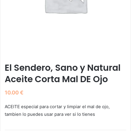
El Sendero, Sano y Natural
Aceite Corta Mal DE Ojo
10.00
€
ACEITE especial para cortar y limpiar el mal de ojo,
tambien lo puedes usar para ver si lo tienes