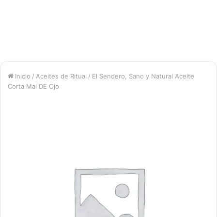
Inicio
/
Aceites de Ritual
/
El Sendero, Sano y Natural Aceite
Corta Mal DE Ojo