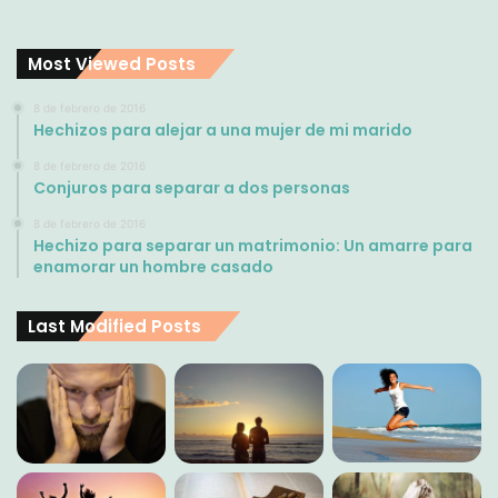
Most Viewed Posts
8 de febrero de 2016
Hechizos para alejar a una mujer de mi marido
8 de febrero de 2016
Conjuros para separar a dos personas
8 de febrero de 2016
Hechizo para separar un matrimonio: Un amarre para
enamorar un hombre casado
Last Modified Posts