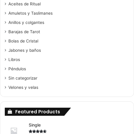
Aceites de Ritual
Amuletos y Taslimanes
Anillos y colgantes
Barajas de Tarot
Bolas de Cristal
Jabones y baños
Libros
Péndulos
Sin categorizar
Velones y velas
Featured Products
Single