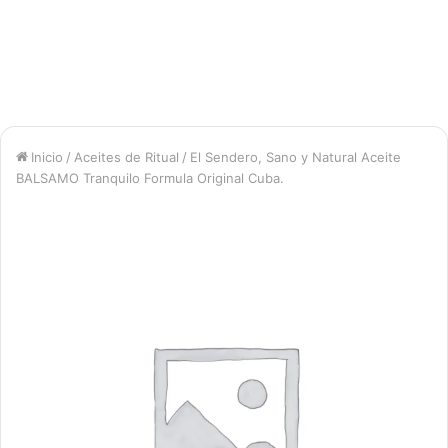
Inicio
/
Aceites de Ritual
/
El Sendero, Sano y Natural Aceite
BALSAMO Tranquilo Formula Original Cuba.