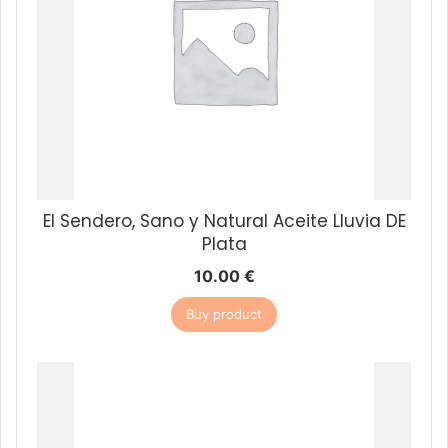
El Sendero, Sano y Natural Aceite Lluvia DE
Plata
10.00
€
Buy product