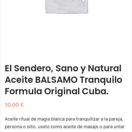
El Sendero, Sano y Natural
Aceite BALSAMO Tranquilo
Formula Original Cuba.
10.00
€
Aceite ritual de magia blanca para tranquilizar a la pareja,
persona o sitio. uselo como aceite de masaje o para untar