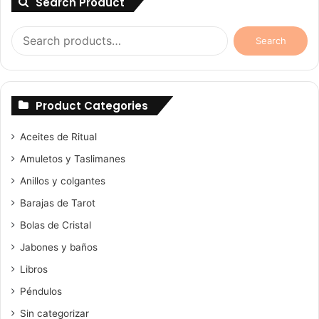
Search Product
Search
Search
for:
Product Categories
Aceites de Ritual
Amuletos y Taslimanes
Anillos y colgantes
Barajas de Tarot
Bolas de Cristal
Jabones y baños
Libros
Péndulos
Sin categorizar