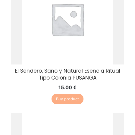
El Sendero, Sano y Natural Esencia Ritual
Tipo Colonia PUSANGA
15.00
€
Buy product