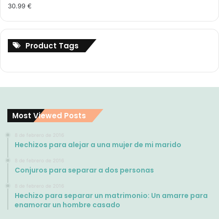
30.99
€
Product Tags
Most Viewed Posts
8 de febrero de 2016
Hechizos para alejar a una mujer de mi marido
8 de febrero de 2016
Conjuros para separar a dos personas
8 de febrero de 2016
Hechizo para separar un matrimonio: Un amarre para
enamorar un hombre casado