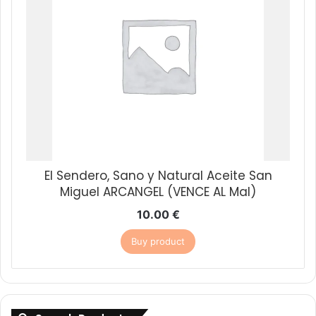
El Sendero, Sano y Natural Aceite San
Miguel ARCANGEL (VENCE AL Mal)
10.00
€
Buy product