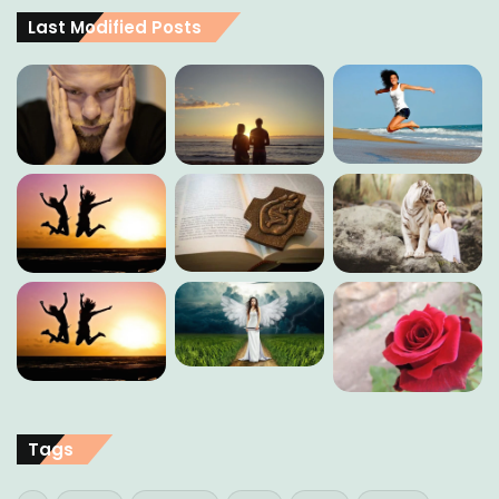
Last Modified Posts
Tags