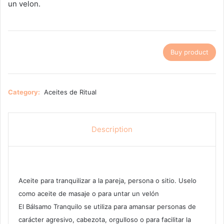
un velon.
Buy product
Category:
Aceites de Ritual
Description
Aceite para tranquilizar a la pareja, persona o sitio. Uselo
como aceite de masaje o para untar un velón
El Bálsamo Tranquilo se utiliza para amansar personas de
carácter agresivo, cabezota, orgulloso o para facilitar la