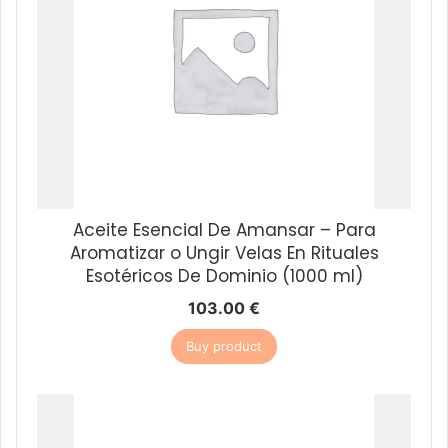
Aceite Esencial De Amansar – Para
Aromatizar o Ungir Velas En Rituales
Esotéricos De Dominio (1000 ml)
103.00
€
Buy product