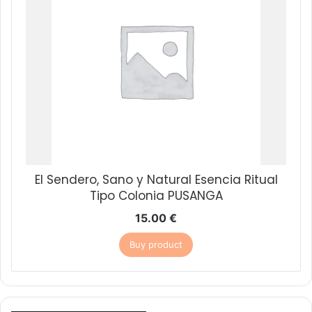
El Sendero, Sano y Natural Esencia Ritual
Tipo Colonia PUSANGA
15.00
€
Buy product