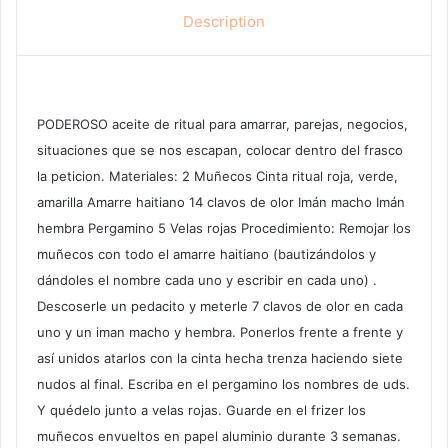
Description
PODEROSO aceite de ritual para amarrar, parejas, negocios,
situaciones que se nos escapan, colocar dentro del frasco
la peticion. Materiales: 2 Muñecos Cinta ritual roja, verde,
amarilla Amarre haitiano 14 clavos de olor Imán macho Imán
hembra Pergamino 5 Velas rojas Procedimiento: Remojar los
muñecos con todo el amarre haitiano (bautizándolos y
dándoles el nombre cada uno y escribir en cada uno) .
Descoserle un pedacito y meterle 7 clavos de olor en cada
uno y un iman macho y hembra. Ponerlos frente a frente y
así unidos atarlos con la cinta hecha trenza haciendo siete
nudos al final. Escriba en el pergamino los nombres de uds.
Y quédelo junto a velas rojas. Guarde en el frizer los
muñecos envueltos en papel aluminio durante 3 semanas.