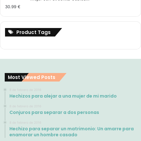
30.99
€
Product Tags
Most Viewed Posts
8 de febrero de 2016
Hechizos para alejar a una mujer de mi marido
8 de febrero de 2016
Conjuros para separar a dos personas
8 de febrero de 2016
Hechizo para separar un matrimonio: Un amarre para
enamorar un hombre casado