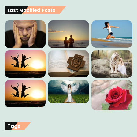
Last Modified Posts
Tags