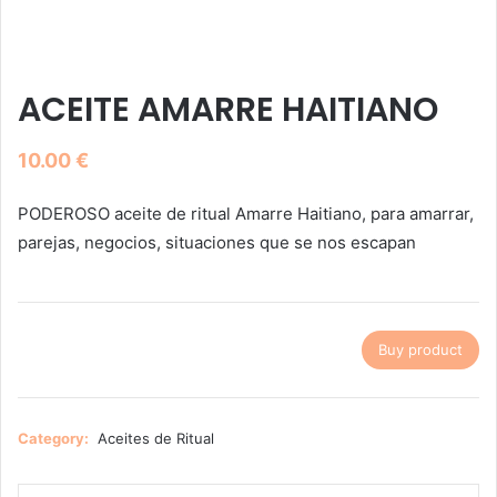
ACEITE AMARRE HAITIANO
10.00
€
PODEROSO aceite de ritual Amarre Haitiano, para amarrar,
parejas, negocios, situaciones que se nos escapan
Buy product
Category:
Aceites de Ritual