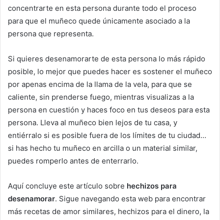
concentrarte en esta persona durante todo el proceso
para que el muñeco quede únicamente asociado a la
persona que representa.
Si quieres desenamorarte de esta persona lo más rápido
posible, lo mejor que puedes hacer es sostener el muñeco
por apenas encima de la llama de la vela, para que se
caliente, sin prenderse fuego, mientras visualizas a la
persona en cuestión y haces foco en tus deseos para esta
persona. Lleva al muñeco bien lejos de tu casa, y
entiérralo si es posible fuera de los límites de tu ciudad…
si has hecho tu muñeco en arcilla o un material similar,
puedes romperlo antes de enterrarlo.
Aquí concluye este artículo sobre
hechizos para
desenamorar
. Sigue navegando esta web para encontrar
más recetas de amor similares, hechizos para el dinero, la