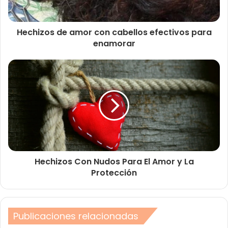
Hechizos de amor con cabellos efectivos para
enamorar
Hechizos Con Nudos Para El Amor y La
Protección
Publicaciones relacionadas