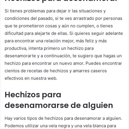
Si tienes problemas para dejar ir las situaciones y
condiciones del pasado, si te ves arrastrado por personas
que te prometieron cosas y aún no cumplen, o tienes
dificultad para alejarte de ellas. Si quieres seguir adelante
para encontrar una relación mejor, más feliz y más
productiva, intenta primero un hechizo para
desenamorarte y a continuación, te sugiero que hagas un
hechizo para encontrar un nuevo amor. Puedes encontrar
cientos de recetas de hechizos y amarres caseros
efectivos en nuestra web.
Hechizos para
desenamorarse de alguien
Hay varios tipos de hechizos para desenamorar a alguien.
Podemos utilizar una vela negra y una vela blanca para