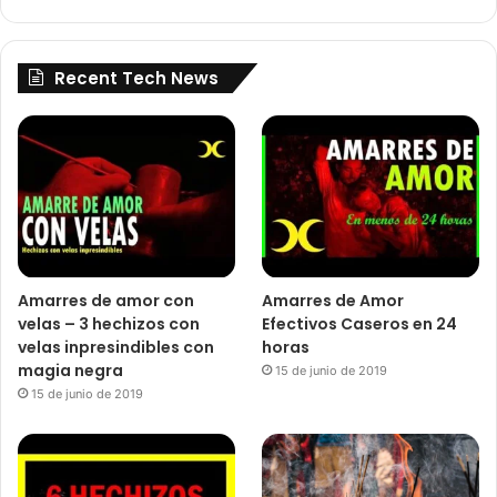
Recent Tech News
Amarres de amor con
Amarres de Amor
velas – 3 hechizos con
Efectivos Caseros en 24
velas inpresindibles con
horas
magia negra
15 de junio de 2019
15 de junio de 2019