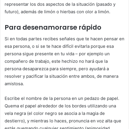
representar los dos aspectos de la situación (pasado y
futuro), además de limón o hierbas con olor a limón.
Para desenamorarse rápido
Si en todas partes recibes señales que te hacen pensar en
esa persona, o si se te hace difícil evitarla porque esa
persona sigue presente en tu vida – por ejemplo un
compañero de trabajo, este hechizo no hará que la
persona desaparezca para siempre, pero ayudará a
resolver y pacificar la situación entre ambos, de manera
amistosa.
Escribe el nombre de la persona en un pedazo de papel.
Quema el papel alrededor de los bordes utilizando una
vela negra (el color negro se asocia a la magia de
destierro), y mientras lo haces, pronuncia en voz alta que
estás quemando cualquier sentimiento (animosidad,