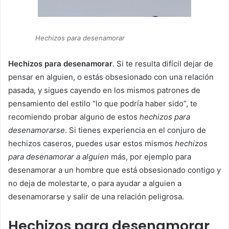
Hechizos para desenamorar
Hechizos para desenamorar
. Si te resulta difícil dejar de
pensar en alguien, o estás obsesionado con una relación
pasada, y sigues cayendo en los mismos patrones de
pensamiento del estilo “lo que podría haber sido”, te
recomiendo probar alguno de estos
hechizos para
desenamorarse
. Si tienes experiencia en el conjuro de
hechizos caseros, puedes usar estos mismos
hechizos
para desenamorar a alguien
más, por ejemplo para
desenamorar a un hombre que está obsesionado contigo y
no deja de molestarte, o para ayudar a alguien a
desenamorarse y salir de una relación peligrosa.
Hechizos para desenamorar