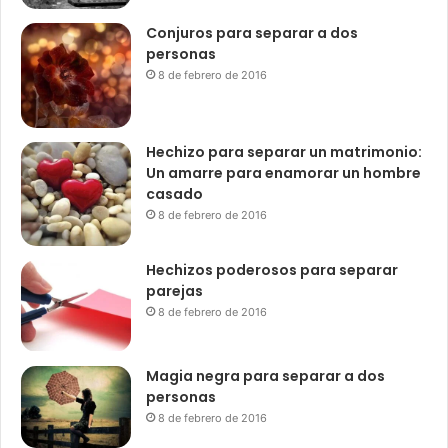
Conjuros para separar a dos
personas
8 de febrero de 2016
Hechizo para separar un matrimonio:
Un amarre para enamorar un hombre
casado
8 de febrero de 2016
Hechizos poderosos para separar
parejas
8 de febrero de 2016
Magia negra para separar a dos
personas
8 de febrero de 2016