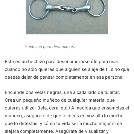
Hechizos para desenamorar
Este es un hechizo para desenamorarse útil para usar
cuando no sólo quieres que alguien se aleje de ti, sino que
deseas dejar de pensar completamente en esa persona.
Enciende dos velas negras, una a cada lado de tu altar.
Crea un pequeño muñeco de cualquier material que
quieras utilizar (tela, cera, etc.) A medida que ensamblas el
muñeco, asegúrate de que le dices en voz alta lo mucho
que lo detestas, y cómo tu vida sería mucho mejor si se
alejara completamente. Asegúrate de visualizar y