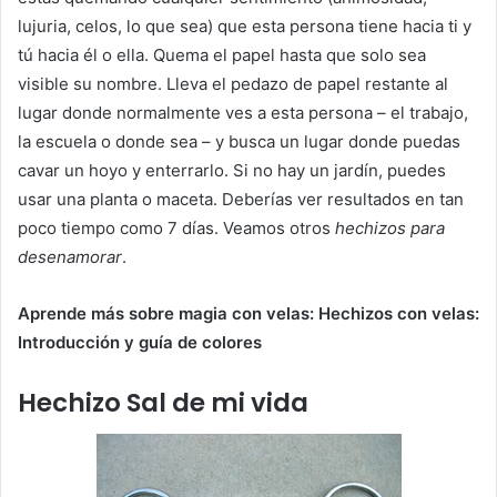
lujuria, celos, lo que sea) que esta persona tiene hacia ti y
tú hacia él o ella. Quema el papel hasta que solo sea
visible su nombre. Lleva el pedazo de papel restante al
lugar donde normalmente ves a esta persona – el trabajo,
la escuela o donde sea – y busca un lugar donde puedas
cavar un hoyo y enterrarlo. Si no hay un jardín, puedes
usar una planta o maceta. Deberías ver resultados en tan
poco tiempo como 7 días. Veamos otros
hechizos para
desenamorar
.
Aprende más sobre magia con velas: Hechizos con velas:
Introducción y guía de colores
Hechizo Sal de mi vida