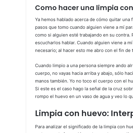
Como hacer una limpia con 
Ya hemos hablado acerca de cómo quitar una f
pasos que tomo cuando alguien viene a mí para
como si alguien esté trabajando en su contra
escucharlos hablar. Cuando alguien viene a mí
necesario; al hacer esto me abro con el fin de 
Cuando limpio a una persona siempre ando alre
cuerpo, no vayas hacia arriba y abajo, sólo ha
manos también. Yo no toco el cuerpo con el hu
Si este es el caso hago la señal de la cruz sob
rompo el huevo en un vaso de agua y veo lo que
Limpia con huevo: Inter
Para analizar el significado de la limpia con