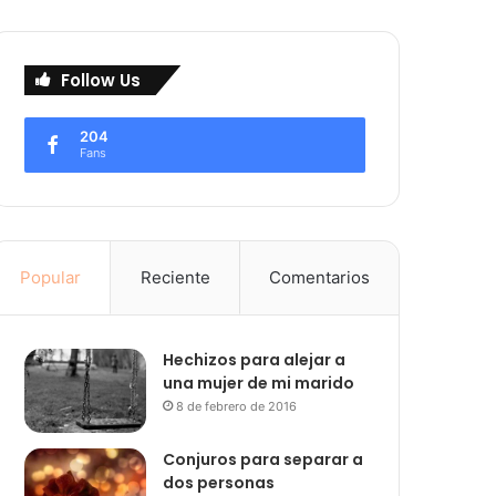
Follow Us
204
Fans
Popular
Reciente
Comentarios
Hechizos para alejar a
una mujer de mi marido
8 de febrero de 2016
Conjuros para separar a
dos personas