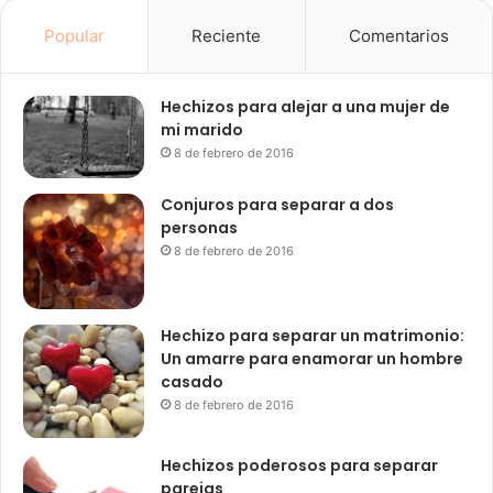
Popular
Reciente
Comentarios
Hechizos para alejar a una mujer de
mi marido
8 de febrero de 2016
Conjuros para separar a dos
personas
8 de febrero de 2016
Hechizo para separar un matrimonio:
Un amarre para enamorar un hombre
casado
8 de febrero de 2016
Hechizos poderosos para separar
parejas