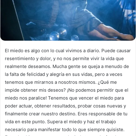
El miedo es algo con lo cual vivimos a diario. Puede causar
resentimiento y dolor, y no nos permite vivir la vida que
realmente deseamos. Mucha gente se queja a menudo de
la falta de felicidad y alegría en sus vidas, pero a veces
tenemos que mirarnos a nosotros mismos. ¿Qué me
impide obtener mis deseos? ¡No podemos permitir que el
miedo nos paralice! Tenemos que vencer el miedo para
poder actuar, obtener resultados, probar cosas nuevas y
finalmente crear nuestro destino. Eres responsable de tu
vida en este punto. Supera el miedo y haz el trabajo
necesario para manifestar todo lo que siempre quisiste.