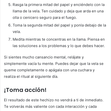
Rasga la primera mitad del papel y enciéndelo con la
llama de la vela. Ten cuidado y deja que arda en una
olla o cenicero seguro para el fuego.
Toma la segunda mitad del papel y ponla debajo de la
vela.
Medita mientras te concentras en la llama. Piensa en
las soluciones a los problemas y lo que debes hacer.
Si sientes mucho cansancio mental, relájate y
simplemente vacía tu mente. Puedes dejar que la vela se
queme completamente o apágala con una cuchara y
realiza el ritual al siguiente día.
¡Toma acción!
El resultado de este hechizo no vendrá a ti de inmediato.
Te volverás más valiente con cada interacción y cada