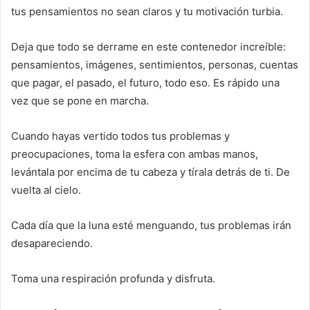
tus pensamientos no sean claros y tu motivación turbia.
Deja que todo se derrame en este contenedor increíble:
pensamientos, imágenes, sentimientos, personas, cuentas
que pagar, el pasado, el futuro, todo eso. Es rápido una
vez que se pone en marcha.
Cuando hayas vertido todos tus problemas y
preocupaciones, toma la esfera con ambas manos,
levántala por encima de tu cabeza y tírala detrás de ti. De
vuelta al cielo.
Cada día que la luna esté menguando, tus problemas irán
desapareciendo.
Toma una respiración profunda y disfruta.