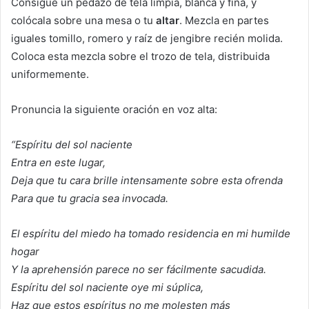
Consigue un pedazo de tela limpia, blanca y fina, y
colócala sobre una mesa o tu
altar
. Mezcla en partes
iguales tomillo, romero y raíz de jengibre recién molida.
Coloca esta mezcla sobre el trozo de tela, distribuida
uniformemente.
Pronuncia la siguiente oración en voz alta:
“Espíritu del sol naciente
Entra en este lugar,
Deja que tu cara brille intensamente sobre esta ofrenda
Para que tu gracia sea invocada.
El espíritu del miedo ha tomado residencia en mi humilde
hogar
Y la aprehensión parece no ser fácilmente sacudida.
Espíritu del sol naciente oye mi súplica,
Haz que estos espíritus no me molesten más