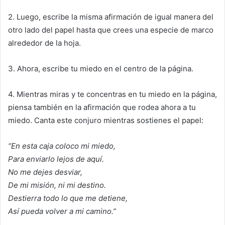
2. Luego, escribe la misma afirmación de igual manera del
otro lado del papel hasta que crees una especie de marco
alrededor de la hoja.
3. Ahora, escribe tu miedo en el centro de la página.
4. Mientras miras y te concentras en tu miedo en la página,
piensa también en la afirmación que rodea ahora a tu
miedo. Canta este conjuro mientras sostienes el papel:
“En esta caja coloco mi miedo,
Para enviarlo lejos de aquí.
No me dejes desviar,
De mi misión, ni mi destino.
Destierra todo lo que me detiene,
Así pueda volver a mi camino.”