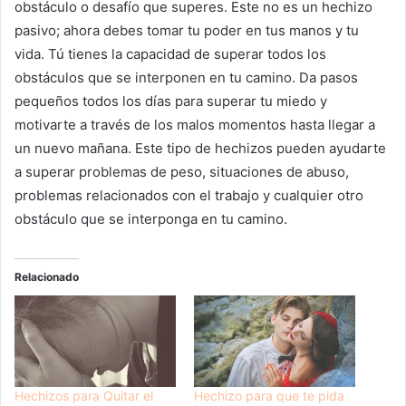
obstáculo o desafío que superes. Este no es un hechizo
pasivo; ahora debes tomar tu poder en tus manos y tu
vida. Tú tienes la capacidad de superar todos los
obstáculos que se interponen en tu camino. Da pasos
pequeños todos los días para superar tu miedo y
motivarte a través de los malos momentos hasta llegar a
un nuevo mañana. Este tipo de hechizos pueden ayudarte
a superar problemas de peso, situaciones de abuso,
problemas relacionados con el trabajo y cualquier otro
obstáculo que se interponga en tu camino.
Relacionado
Hechizos para Quitar el
Hechizo para que te pida