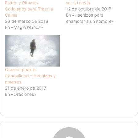
Estrés y Rituales
ser su novia
Cotidianos para Traer la
12 de octubre de 2017
Calma
En «Hechizos para
28 de marzo de 2018
enamorar a un hombre»
En «Magia blanca»
Oración para la
tranquilidad – Hechizos y
amarres
21 de enero de 2017
En «Oraciones»