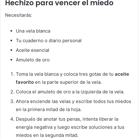
Hechizo para vencer el miedo
Necesitarás:
Una vela blanca
Tu cuaderno o diario personal
Aceite esencial
Amuleto de oro
Toma la vela blanca y coloca tres gotas de tu
aceite
favorito
en la parte superior de la vela.
Coloca el amuleto de oro a la izquierda de la vela.
Ahora enciende las velas y escribe todos tus miedos
en la primera mitad de la hoja.
Después de anotar tus penas, intenta liberar la
energía negativa y luego escribe soluciones a tus
miedos en la segunda mitad.