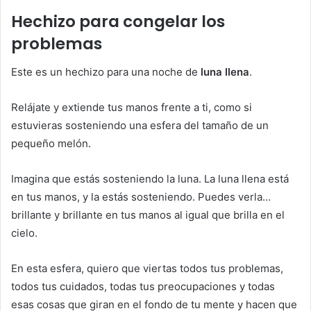
Hechizo para congelar los
problemas
Este es un hechizo para una noche de
luna llena
.
Relájate y extiende tus manos frente a ti, como si
estuvieras sosteniendo una esfera del tamaño de un
pequeño melón.
Imagina que estás sosteniendo la luna. La luna llena está
en tus manos, y la estás sosteniendo. Puedes verla…
brillante y brillante en tus manos al igual que brilla en el
cielo.
En esta esfera, quiero que viertas todos tus problemas,
todos tus cuidados, todas tus preocupaciones y todas
esas cosas que giran en el fondo de tu mente y hacen que