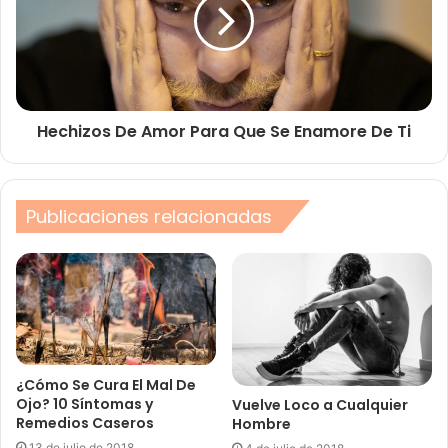
Hechizos De Amor Para Que Se Enamore De Ti
Publicaciones relacionadas
¿Cómo Se Cura El Mal De
Ojo? 10 Síntomas y
Vuelve Loco a Cualquier
Remedios Caseros
Hombre
13 de julio de 2018