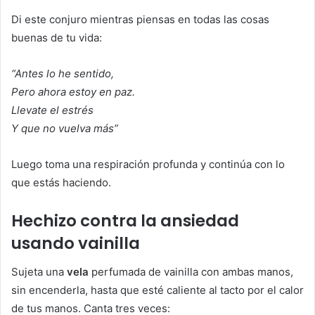
Di este conjuro mientras piensas en todas las cosas
buenas de tu vida:
“Antes lo he sentido,
Pero ahora estoy en paz.
Llevate el estrés
Y que no vuelva más”
Luego toma una respiración profunda y continúa con lo
que estás haciendo.
Hechizo contra la ansiedad
usando vainilla
Sujeta una
vela
perfumada de vainilla con ambas manos,
sin encenderla, hasta que esté caliente al tacto por el calor
de tus manos. Canta tres veces: