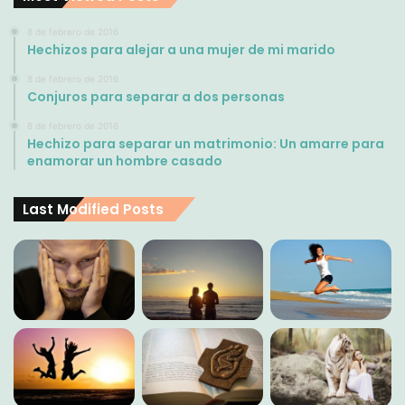
8 de febrero de 2016
Hechizos para alejar a una mujer de mi marido
8 de febrero de 2016
Conjuros para separar a dos personas
8 de febrero de 2016
Hechizo para separar un matrimonio: Un amarre para
enamorar un hombre casado
Last Modified Posts