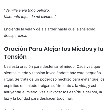
“Vainilla aleja todo peligro.
Mantenlo lejos de mi camino.”
Enciende la vela y déjala arder hasta que la ansiedad
desaparezca.
Oración Para Alejar los Miedos y la
Tensión
Usa esta oración para desterrar el miedo. Cada vez que
sientas miedo y tensión invadiéndote haz este pequeño
ritual. Se trata de un poderoso hechizo para evitar que los
espíritus del miedo traigan sufrimiento a la vida, y así
ahuyentar el miedo. Vas a invocar los espíritus del sol, la
luz y la bondad para deshacer todo mal.