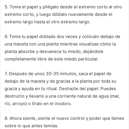
5. Toma el papel y pliégalo desde el extremo corto al otro
extremo corto, y luego dóblalo nuevamente desde el
extremo largo hasta el otro extremo largo.
6. Toma tu papel doblado dos veces y colócalo debajo de
una maceta con una planta mientras visualizas cómo la
planta absorbe y desvanece tu miedo, dejándote
completamente libre de este miedo particular.
7. Después de unos 30-35 minutos, saca el papel de
debajo de la maceta y da gracias a la planta por toda su
gracia y ayuda en tu ritual. Deshazte del papel. Puedes
destruirlo y llevarlo a una corriente natural de agua (mar,
río, arroyo) o tíralo en el inodoro.
8. Ahora siente, siente el nuevo control y poder que tienes
sobre lo que antes temías.