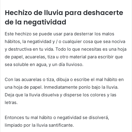
Hechizo de lluvia para deshacerte
de la negatividad
Este hechizo se puede usar para desterrar los malos
hábitos, la negatividad y / o cualquier cosa que sea nociva
y destructiva en tu vida. Todo lo que necesitas es una hoja
de papel, acuarelas, tiza u otro material para escribir que
sea soluble en agua, y un día lluvioso.
Con las acuarelas o tiza, dibuja o escribe el mal hábito en
una hoja de papel. Inmediatamente ponlo bajo la lluvia.
Deja que la lluvia disuelva y disperse los colores y las
letras.
Entonces tu mal hábito o negatividad se disolverá,
limpiado por la lluvia santificante.