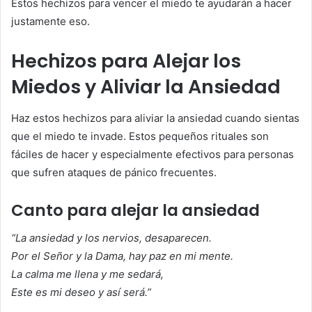
Estos hechizos para vencer el miedo te ayudarán a hacer
justamente eso.
Hechizos para Alejar los
Miedos y Aliviar la Ansiedad
Haz estos hechizos para aliviar la ansiedad cuando sientas
que el miedo te invade. Estos pequeños rituales son
fáciles de hacer y especialmente efectivos para personas
que sufren ataques de pánico frecuentes.
Canto para alejar la ansiedad
“La ansiedad y los nervios, desaparecen.
Por el Señor y la Dama, hay paz en mi mente.
La calma me llena y me sedará,
Este es mi deseo y así será.”