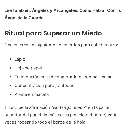
Lee también: Ángeles y Arcángeles: Cómo Hablar Con Tu
Ángel de la Guarda
Ritual para Superar un Miedo
Necesitarás los siguientes elementos para este hechizo:
Lápiz
Hoja de papel
Tu intención pura de superar tu miedo particular
Concentración pura / enfoque
Planta en maceta
1. Escribe la afirmación
“No tengo miedo”
en la parte
superior del papel (lo más cerca posible del borde) varias
veces rodeando todo el borde de la hoja.