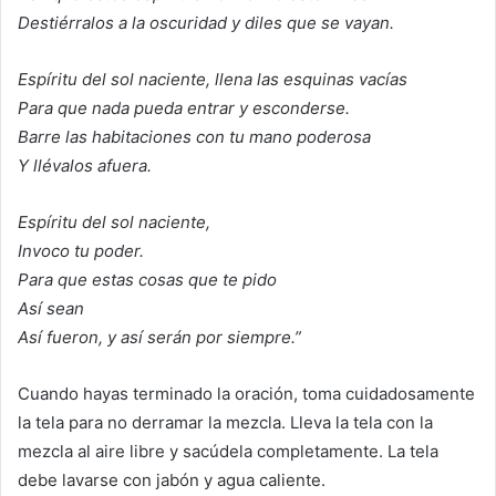
Destiérralos a la oscuridad y diles que se vayan.
Espíritu del sol naciente, llena las esquinas vacías
Para que nada pueda entrar y esconderse.
Barre las habitaciones con tu mano poderosa
Y llévalos afuera.
Espíritu del sol naciente,
Invoco tu poder.
Para que estas cosas que te pido
Así sean
Así fueron, y así serán por siempre.”
Cuando hayas terminado la oración, toma cuidadosamente
la tela para no derramar la mezcla. Lleva la tela con la
mezcla al aire libre y sacúdela completamente. La tela
debe lavarse con jabón y agua caliente.