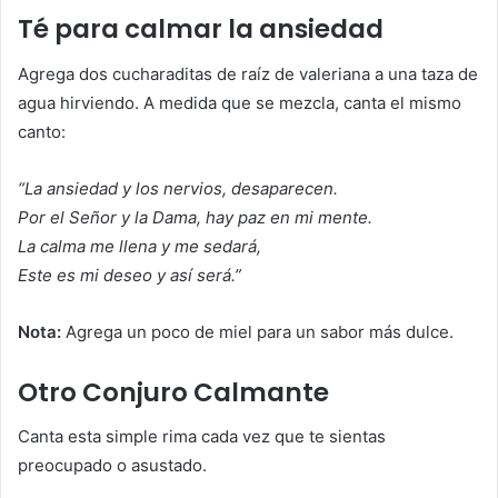
Té para calmar la ansiedad
Agrega dos cucharaditas de raíz de valeriana a una taza de
agua hirviendo. A medida que se mezcla, canta el mismo
canto:
“La ansiedad y los nervios, desaparecen.
Por el Señor y la Dama, hay paz en mi mente.
La calma me llena y me sedará,
Este es mi deseo y así será.”
Nota:
Agrega un poco de miel para un sabor más dulce.
Otro Conjuro Calmante
Canta esta simple rima cada vez que te sientas
preocupado o asustado.