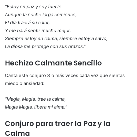
“Estoy en paz y soy fuerte
Aunque la noche larga comience,
El día traerá su calor,
Y me hará sentir mucho mejor.
Siempre estoy en calma, siempre estoy a salvo,
La diosa me protege con sus brazos.”
Hechizo Calmante Sencillo
Canta este conjuro 3 o más veces cada vez que sientas
miedo o ansiedad:
“Magia, Magia, trae la calma,
Magia Magia, libera mi alma.”
Conjuro para traer la Paz y la
Calma