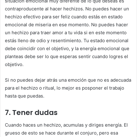
situación emocional muy diferente de lo que deseas es
contraproducente al hacer hechizos. No puedes hacer un
hechizo efectivo para ser feliz cuando estás en estado
emocional de miseria en ese momento. No puedes hacer
un hechizo para traer amor a tu vida si en este momento
estás lleno de odio y resentimiento. Tu estado emocional
debe coincidir con el objetivo, y la energía emocional que
planteas debe ser lo que esperas sentir cuando logres el
objetivo.
Si no puedes dejar atrás una emoción que no es adecuada
para el hechizo o ritual, lo mejor es posponer el trabajo
hasta que puedas.
7. Tener dudas
Cuando haces un hechizo, acumulas y diriges energía. El
grueso de esto se hace durante el conjuro, pero esa