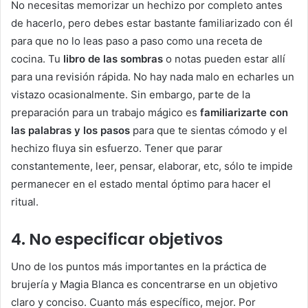
No necesitas memorizar un hechizo por completo antes
de hacerlo, pero debes estar bastante familiarizado con él
para que no lo leas paso a paso como una receta de
cocina. Tu
libro de las sombras
o notas pueden estar allí
para una revisión rápida. No hay nada malo en echarles un
vistazo ocasionalmente. Sin embargo, parte de la
preparación para un trabajo mágico es
familiarizarte con
las palabras y los pasos
para que te sientas cómodo y el
hechizo fluya sin esfuerzo. Tener que parar
constantemente, leer, pensar, elaborar, etc, sólo te impide
permanecer en el estado mental óptimo para hacer el
ritual.
4. No especificar objetivos
Uno de los puntos más importantes en la práctica de
brujería y Magia Blanca es concentrarse en un objetivo
claro y conciso. Cuanto más específico, mejor. Por