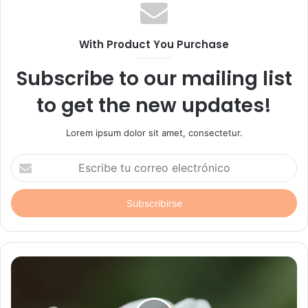
With Product You Purchase
Subscribe to our mailing list
to get the new updates!
Lorem ipsum dolor sit amet, consectetur.
Escribe
tu
correo
electrónico