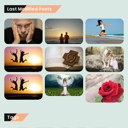
Last Modified Posts
Tags