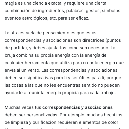
magia es una ciencia exacta, y requiere una cierta
combinación de ingredientes, palabras, gestos, símbolos,
eventos astrológicos, etc. para ser eficaz.
La otra escuela de pensamiento es que estas
correspondencias y asociaciones son directrices (puntos
de partida), y debes ajustarlos como sea necesario. La
bruja combina su propia energía con la energía de
cualquier herramienta que utiliza para crear la energía que
envía al universo. Las correspondencias y asociaciones
deben ser significativas para ti y ser útiles para ti, porque
las cosas a las que no les encuentras sentido no pueden
ayudarte a reunir la energía propicia para cada trabajo.
Muchas veces tus
correspondencias y asociaciones
deben ser personalizadas. Por ejemplo, muchos hechizos
de limpieza y purificación requieren elementos de color