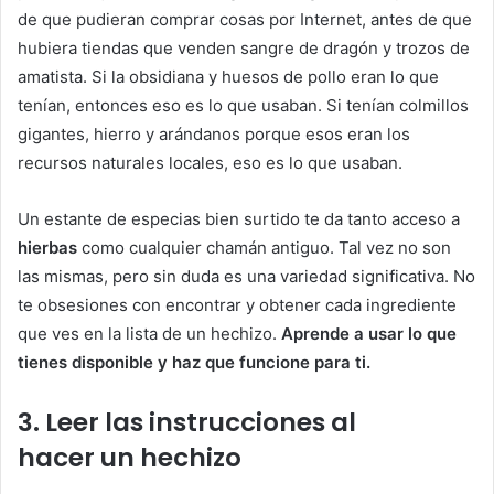
de que pudieran comprar cosas por Internet, antes de que
hubiera tiendas que venden sangre de dragón y trozos de
amatista. Si la obsidiana y huesos de pollo eran lo que
tenían, entonces eso es lo que usaban. Si tenían colmillos
gigantes, hierro y arándanos porque esos eran los
recursos naturales locales, eso es lo que usaban.
Un estante de especias bien surtido te da tanto acceso a
hierbas
como cualquier chamán antiguo. Tal vez no son
las mismas, pero sin duda es una variedad significativa. No
te obsesiones con encontrar y obtener cada ingrediente
que ves en la lista de un hechizo.
Aprende a usar lo que
tienes disponible y haz que funcione para ti.
3. Leer las instrucciones al
hacer un hechizo