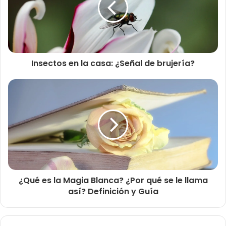
Insectos en la casa: ¿Señal de brujería?
¿Qué es la Magia Blanca? ¿Por qué se le llama
así? Definición y Guía