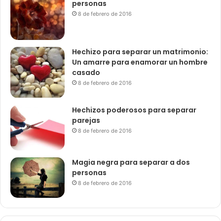
personas
8 de febrero de 2016
Hechizo para separar un matrimonio:
Un amarre para enamorar un hombre
casado
8 de febrero de 2016
Hechizos poderosos para separar
parejas
8 de febrero de 2016
Magia negra para separar a dos
personas
8 de febrero de 2016