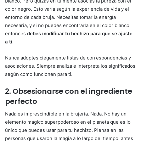
blanco. Pero quizás en tu mente asocias la pureza con el
color negro. Esto varía según la experiencia de vida y el
entorno de cada bruja. Necesitas tomar la energía
necesaria, y si no puedes encontrarla en el color blanco,
entonces
debes modificar tu hechizo para que se ajuste
a ti.
Nunca adoptes ciegamente listas de correspondencias y
asociaciones. Siempre analiza e interpreta los significados
según como funcionen para ti.
2. Obsesionarse con el ingrediente
perfecto
Nada es imprescindible en la brujería. Nada. No hay un
elemento mágico superpoderoso en el planeta que es lo
único que puedes usar para tu hechizo. Piensa en las
personas que usaron la magia a lo largo del tiempo: antes