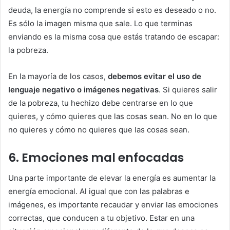
deuda, la energía no comprende si esto es deseado o no.
Es sólo la imagen misma que sale. Lo que terminas
enviando es la misma cosa que estás tratando de escapar:
la pobreza.
En la mayoría de los casos,
debemos evitar el uso de
lenguaje negativo o imágenes negativas
. Si quieres salir
de la pobreza, tu hechizo debe centrarse en lo que
quieres, y cómo quieres que las cosas sean. No en lo que
no quieres y cómo no quieres que las cosas sean.
6. Emociones mal enfocadas
Una parte importante de elevar la energía es aumentar la
energía emocional. Al igual que con las palabras e
imágenes, es importante recaudar y enviar las emociones
correctas, que conducen a tu objetivo. Estar en una