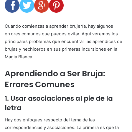
Cuando comienzas a aprender brujería, hay algunos
errores comunes que puedes evitar. Aquí veremos los
principales problemas que encuentrar las aprendices de
brujas y hechiceros en sus primeras incursiones en la
Magia Blanca.
Aprendiendo a Ser Bruja:
Errores Comunes
1. Usar asociaciones al pie de la
letra
Hay dos enfoques respecto del tema de las
correspondencias y asociaciones. La primera es que la