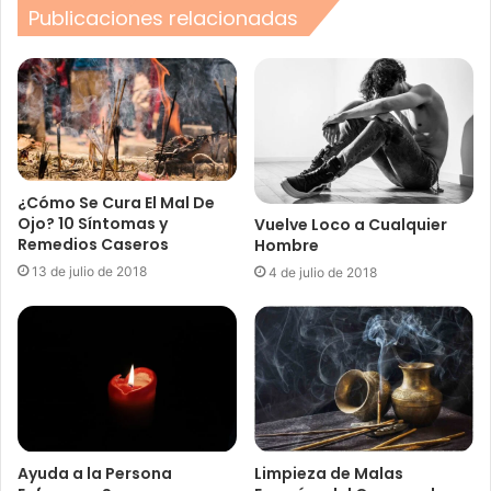
Publicaciones relacionadas
¿Cómo Se Cura El Mal De
Ojo? 10 Síntomas y
Vuelve Loco a Cualquier
Remedios Caseros
Hombre
13 de julio de 2018
4 de julio de 2018
Ayuda a la Persona
Limpieza de Malas