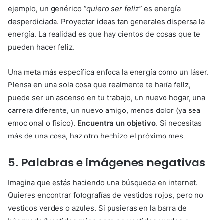
ejemplo, un genérico
“quiero ser feliz”
es energía
desperdiciada. Proyectar ideas tan generales dispersa la
energía. La realidad es que hay cientos de cosas que te
pueden hacer feliz.
Una meta más específica enfoca la energía como un láser.
Piensa en una sola cosa que realmente te haría feliz,
puede ser un ascenso en tu trabajo, un nuevo hogar, una
carrera diferente, un nuevo amigo, menos dolor (ya sea
emocional o físico).
Encuentra un objetivo
. Si necesitas
más de una cosa, haz otro hechizo el próximo mes.
5. Palabras e imágenes negativas
Imagina que estás haciendo una búsqueda en internet.
Quieres encontrar fotografías de vestidos rojos, pero no
vestidos verdes o azules. Si pusieras en la barra de