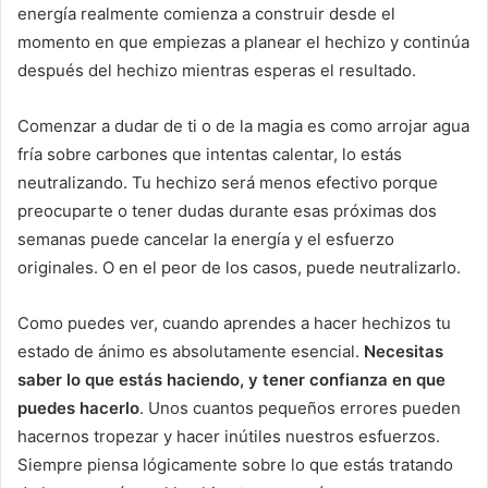
energía realmente comienza a construir desde el
momento en que empiezas a planear el hechizo y continúa
después del hechizo mientras esperas el resultado.
Comenzar a dudar de ti o de la magia es como arrojar agua
fría sobre carbones que intentas calentar, lo estás
neutralizando. Tu hechizo será menos efectivo porque
preocuparte o tener dudas durante esas próximas dos
semanas puede cancelar la energía y el esfuerzo
originales. O en el peor de los casos, puede neutralizarlo.
Como puedes ver, cuando aprendes a hacer hechizos tu
estado de ánimo es absolutamente esencial.
Necesitas
saber lo que estás haciendo, y tener confianza en que
puedes hacerlo
. Unos cuantos pequeños errores pueden
hacernos tropezar y hacer inútiles nuestros esfuerzos.
Siempre piensa lógicamente sobre lo que estás tratando