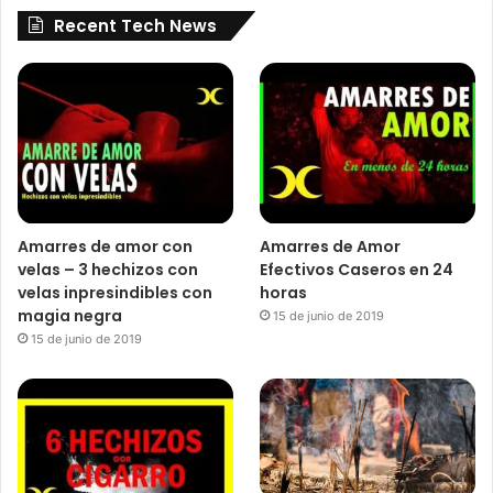
Recent Tech News
Amarres de amor con
Amarres de Amor
velas – 3 hechizos con
Efectivos Caseros en 24
velas inpresindibles con
horas
magia negra
15 de junio de 2019
15 de junio de 2019