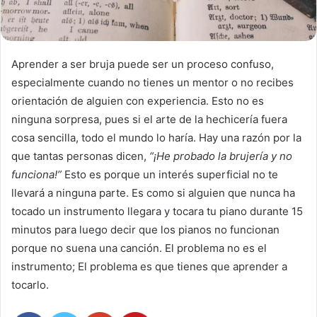
Aprender a ser bruja puede ser un proceso confuso,
especialmente cuando no tienes un mentor o no recibes
orientación de alguien con experiencia. Esto no es
ninguna sorpresa, pues si el arte de la hechicería fuera
cosa sencilla, todo el mundo lo haría. Hay una razón por la
que tantas personas dicen,
“¡He probado la brujería y no
funciona!”
Esto es porque un interés superficial no te
llevará a ninguna parte. Es como si alguien que nunca ha
tocado un instrumento llegara y tocara tu piano durante 15
minutos para luego decir que los pianos no funcionan
porque no suena una canción. El problema no es el
instrumento; El problema es que tienes que aprender a
tocarlo.