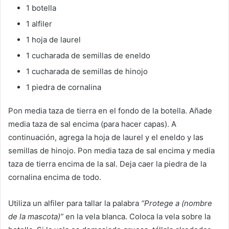
1 botella
1 alfiler
1 hoja de laurel
1 cucharada de semillas de eneldo
1 cucharada de semillas de hinojo
1 piedra de cornalina
Pon media taza de tierra en el fondo de la botella. Añade
media taza de sal encima (para hacer capas). A
continuación, agrega la hoja de laurel y el eneldo y las
semillas de hinojo. Pon media taza de sal encima y media
taza de tierra encima de la sal. Deja caer la piedra de la
cornalina encima de todo.
Utiliza un alfiler para tallar la palabra
“Protege a (nombre
de la mascota)”
en la vela blanca. Coloca la vela sobre la