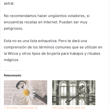
astral.
No recomendamos hacer ungüentos voladores, si
encuentras recetas en Internet. Pueden ser muy
peligrosos.
Esta no es una lista exhaustiva. Pero te dará una
comprensión de los términos comunes que se utilizan en
la Wicca y otros tipos de brujería para trabajos y rituales
mágicos.
Relacionado
7 Errores Comunes al
Hechizo para que se