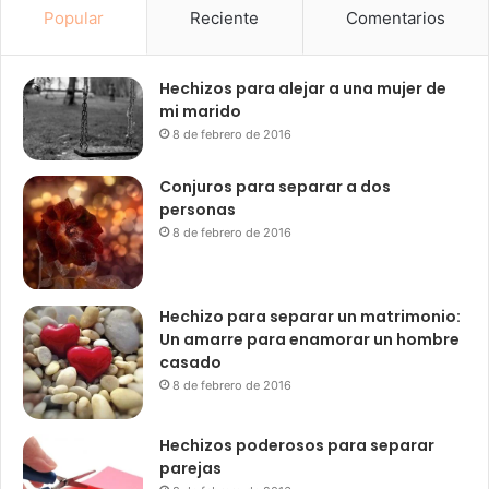
Popular
Reciente
Comentarios
Hechizos para alejar a una mujer de
mi marido
8 de febrero de 2016
Conjuros para separar a dos
personas
8 de febrero de 2016
Hechizo para separar un matrimonio:
Un amarre para enamorar un hombre
casado
8 de febrero de 2016
Hechizos poderosos para separar
parejas