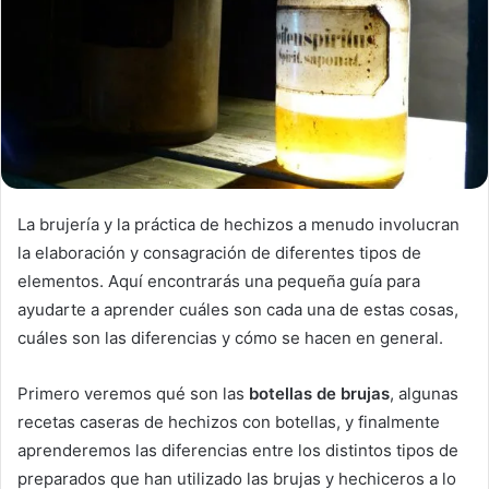
La brujería y la práctica de hechizos a menudo involucran
la elaboración y consagración de diferentes tipos de
elementos. Aquí encontrarás una pequeña guía para
ayudarte a aprender cuáles son cada una de estas cosas,
cuáles son las diferencias y cómo se hacen en general.
Primero veremos qué son las
botellas de brujas
, algunas
recetas caseras de hechizos con botellas, y finalmente
aprenderemos las diferencias entre los distintos tipos de
preparados que han utilizado las brujas y hechiceros a lo