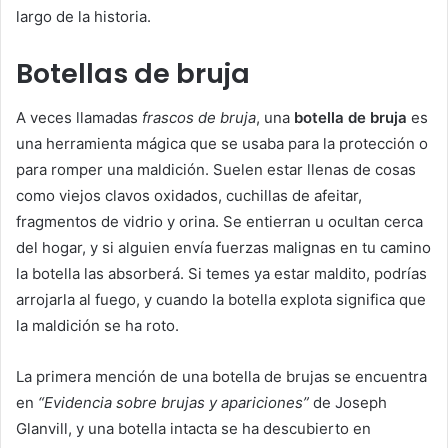
largo de la historia.
Botellas de bruja
A veces llamadas
frascos de bruja
, una
botella de bruja
es
una herramienta mágica que se usaba para la protección o
para romper una maldición. Suelen estar llenas de cosas
como viejos clavos oxidados, cuchillas de afeitar,
fragmentos de vidrio y orina. Se entierran u ocultan cerca
del hogar, y si alguien envía fuerzas malignas en tu camino
la botella las absorberá. Si temes ya estar maldito, podrías
arrojarla al fuego, y cuando la botella explota significa que
la maldición se ha roto.
La primera mención de una botella de brujas se encuentra
en
“Evidencia sobre brujas y apariciones”
de Joseph
Glanvill, y una botella intacta se ha descubierto en