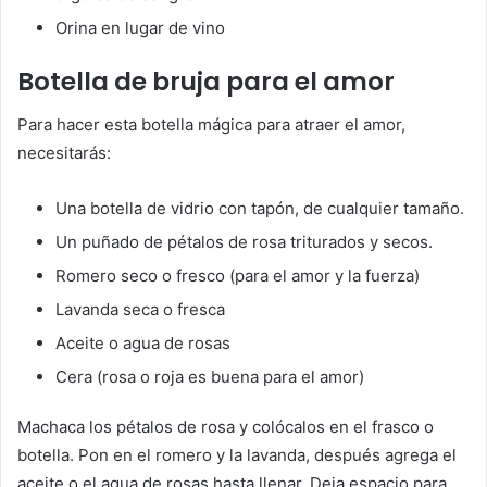
Orina en lugar de vino
Botella de bruja para el amor
Para hacer esta botella mágica para atraer el amor,
necesitarás:
Una botella de vidrio con tapón, de cualquier tamaño.
Un puñado de pétalos de rosa triturados y secos.
Romero seco o fresco (para el amor y la fuerza)
Lavanda seca o fresca
Aceite o agua de rosas
Cera (rosa o roja es buena para el amor)
Machaca los pétalos de rosa y colócalos en el frasco o
botella. Pon en el romero y la lavanda, después agrega el
aceite o el agua de rosas hasta llenar. Deja espacio para