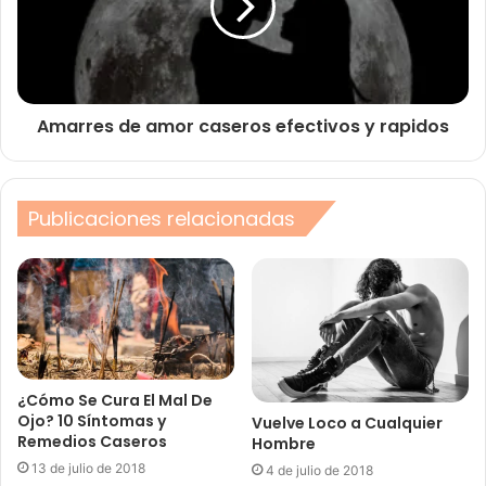
Amarres de amor caseros efectivos y rapidos
Publicaciones relacionadas
¿Cómo Se Cura El Mal De
Ojo? 10 Síntomas y
Vuelve Loco a Cualquier
Remedios Caseros
Hombre
13 de julio de 2018
4 de julio de 2018