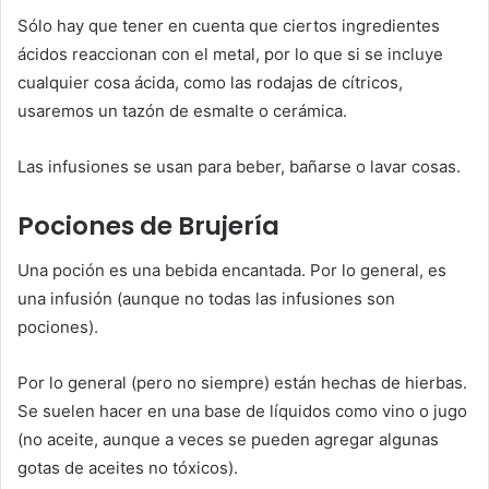
Sólo hay que tener en cuenta que ciertos ingredientes
ácidos reaccionan con el metal, por lo que si se incluye
cualquier cosa ácida, como las rodajas de cítricos,
usaremos un tazón de esmalte o cerámica.
Las infusiones se usan para beber, bañarse o lavar cosas.
Pociones de Brujería
Una poción es una bebida encantada. Por lo general, es
una infusión (aunque no todas las infusiones son
pociones).
Por lo general (pero no siempre) están hechas de hierbas.
Se suelen hacer en una base de líquidos como vino o jugo
(no aceite, aunque a veces se pueden agregar algunas
gotas de aceites no tóxicos).