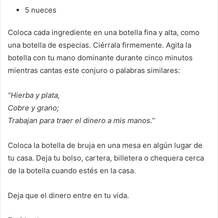
5 nueces
Coloca cada ingrediente en una botella fina y alta, como
una botella de especias. Ciérrala firmemente. Agita la
botella con tu mano dominante durante cinco minutos
mientras cantas este conjuro o palabras similares:
“Hierba y plata,
Cobre y grano;
Trabajan para traer el dinero a mis manos.”
Coloca la botella de bruja en una mesa en algún lugar de
tu casa. Deja tu bolso, cartera, billetera o chequera cerca
de la botella cuando estés en la casa.
Deja que el dinero entre en tu vida.