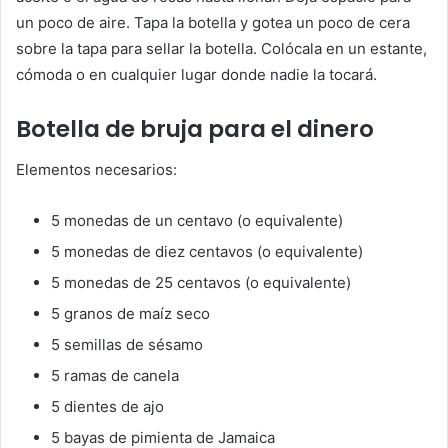
un poco de aire. Tapa la botella y gotea un poco de cera
sobre la tapa para sellar la botella. Colócala en un estante,
cómoda o en cualquier lugar donde nadie la tocará.
Botella de bruja para el dinero
Elementos necesarios:
5 monedas de un centavo (o equivalente)
5 monedas de diez centavos (o equivalente)
5 monedas de 25 centavos (o equivalente)
5 granos de maíz seco
5 semillas de sésamo
5 ramas de canela
5 dientes de ajo
5 bayas de pimienta de Jamaica