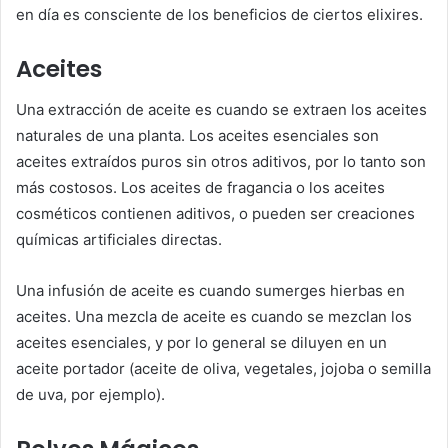
en día es consciente de los beneficios de ciertos elixires.
Aceites
Una extracción de aceite es cuando se extraen los aceites
naturales de una planta. Los aceites esenciales son
aceites extraídos puros sin otros aditivos, por lo tanto son
más costosos. Los aceites de fragancia o los aceites
cosméticos contienen aditivos, o pueden ser creaciones
químicas artificiales directas.
Una infusión de aceite es cuando sumerges hierbas en
aceites. Una mezcla de aceite es cuando se mezclan los
aceites esenciales, y por lo general se diluyen en un
aceite portador (aceite de oliva, vegetales, jojoba o semilla
de uva, por ejemplo).