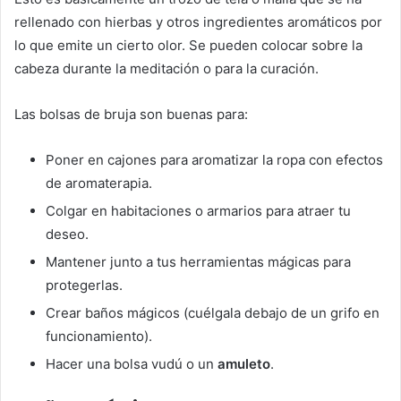
rellenado con hierbas y otros ingredientes aromáticos por
lo que emite un cierto olor. Se pueden colocar sobre la
cabeza durante la meditación o para la curación.
Las bolsas de bruja son buenas para:
Poner en cajones para aromatizar la ropa con efectos
de aromaterapia.
Colgar en habitaciones o armarios para atraer tu
deseo.
Mantener junto a tus herramientas mágicas para
protegerlas.
Crear baños mágicos (cuélgala debajo de un grifo en
funcionamiento).
Hacer una bolsa vudú o un
amuleto
.