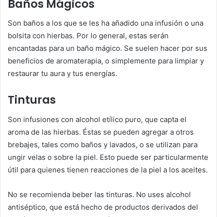
Baños Mágicos
Son baños a los que se les ha añadido una infusión o una
bolsita con hierbas. Por lo general, estas serán
encantadas para un baño mágico. Se suelen hacer por sus
beneficios de aromaterapia, o simplemente para limpiar y
restaurar tu aura y tus energías.
Tinturas
Son infusiones con alcohol etílico puro, que capta el
aroma de las hierbas. Éstas se pueden agregar a otros
brebajes, tales como baños y lavados, o se utilizan para
ungir velas o sobre la piel. Esto puede ser particularmente
útil para quienes tienen reacciones de la piel a los aceites.
No se recomienda beber las tinturas. No uses alcohol
antiséptico, que está hecho de productos derivados del