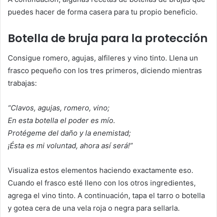
puedes hacer de forma casera para tu propio beneficio.
Botella de bruja para la protección
Consigue romero, agujas, alfileres y vino tinto. Llena un
frasco pequeño con los tres primeros, diciendo mientras
trabajas:
“Clavos, agujas, romero, vino;
En esta botella el poder es mío.
Protégeme del daño y la enemistad;
¡Ésta es mi voluntad, ahora así será!”
Visualiza estos elementos haciendo exactamente eso.
Cuando el frasco esté lleno con los otros ingredientes,
agrega el vino tinto. A continuación, tapa el tarro o botella
y gotea cera de una vela roja o negra para sellarla.