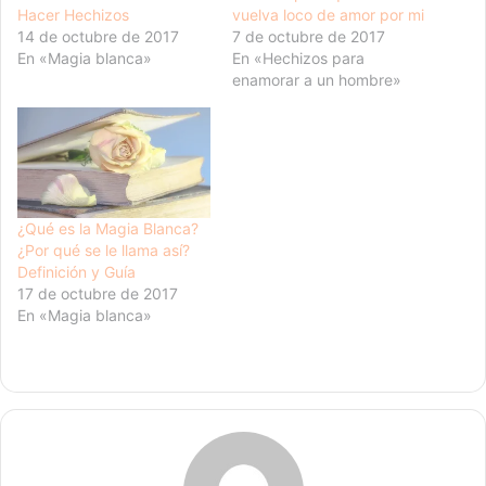
Hacer Hechizos
vuelva loco de amor por mi
14 de octubre de 2017
7 de octubre de 2017
En «Magia blanca»
En «Hechizos para
enamorar a un hombre»
¿Qué es la Magia Blanca?
¿Por qué se le llama así?
Definición y Guía
17 de octubre de 2017
En «Magia blanca»