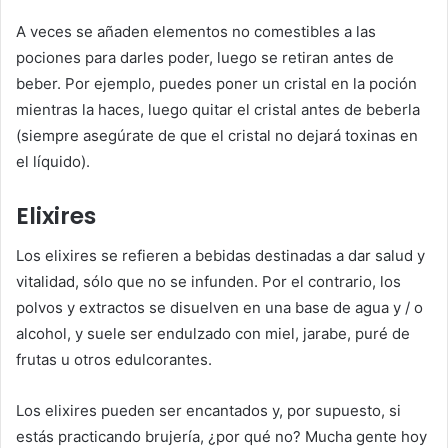
A veces se añaden elementos no comestibles a las
pociones para darles poder, luego se retiran antes de
beber. Por ejemplo, puedes poner un cristal en la poción
mientras la haces, luego quitar el cristal antes de beberla
(siempre asegúrate de que el cristal no dejará toxinas en
el líquido).
Elixires
Los elixires se refieren a bebidas destinadas a dar salud y
vitalidad, sólo que no se infunden. Por el contrario, los
polvos y extractos se disuelven en una base de agua y / o
alcohol, y suele ser endulzado con miel, jarabe, puré de
frutas u otros edulcorantes.
Los elixires pueden ser encantados y, por supuesto, si
estás practicando brujería, ¿por qué no? Mucha gente hoy