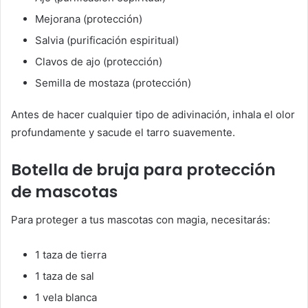
Mejorana (protección)
Salvia (purificación espiritual)
Clavos de ajo (protección)
Semilla de mostaza (protección)
Antes de hacer cualquier tipo de adivinación, inhala el olor
profundamente y sacude el tarro suavemente.
Botella de bruja para protección
de mascotas
Para proteger a tus mascotas con magia, necesitarás:
1 taza de tierra
1 taza de sal
1 vela blanca