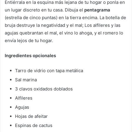
Entiérrala en la esquina más lejana de tu hogar o ponla en
un lugar discreto en tu casa. Dibuja el
pentagrama
(estrella de cinco puntas) en la tierra encima. La botella de
bruja destruye la negatividad y el mal; Los alfileres y las
agujas quebrantan el mal, el vino lo ahoga, y el romero lo
envía lejos de tu hogar.
Ingredientes opcionales
Tarro de vidrio con tapa metálica
Sal marina
3 clavos oxidados doblados
Alfileres
Agujas
Hojas de afeitar
Espinas de cactus