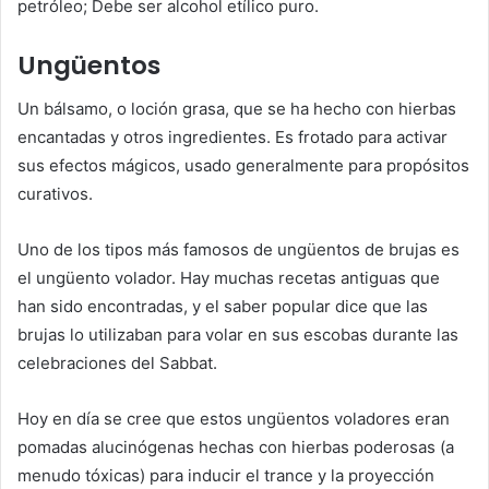
petróleo; Debe ser alcohol etílico puro.
Ungüentos
Un bálsamo, o loción grasa, que se ha hecho con hierbas
encantadas y otros ingredientes. Es frotado para activar
sus efectos mágicos, usado generalmente para propósitos
curativos.
Uno de los tipos más famosos de ungüentos de brujas es
el ungüento volador. Hay muchas recetas antiguas que
han sido encontradas, y el saber popular dice que las
brujas lo utilizaban para volar en sus escobas durante las
celebraciones del Sabbat.
Hoy en día se cree que estos ungüentos voladores eran
pomadas alucinógenas hechas con hierbas poderosas (a
menudo tóxicas) para inducir el trance y la proyección