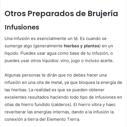
Otros Preparados de Brujería
Infusiones
Una infusión es esencialmente un té. Es cuando se
sumerge algo (generalmente
hierbas y plantas
) en un
líquido. Puedes usar agua como base de tu infusión, o
puedes usar otros líquidos: vino, jugo o incluso aceite.
Algunas personas te dirán que no debes hacer una
infusión en una olla de metal, ya que bloquea la energía de
las hierbas. La realidad es que se pueden obtener
excelentes resultados haciendo todo tipo de infusiones en
ollas de hierro fundido (calderos). El hierro vibra y haec
reverberar las energías internas, dando a la infusión la
conexión a tierra del Elemento Tierra.