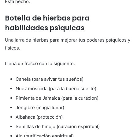
Está hecho.
Botella de hierbas para
habilidades psíquicas
Una jarra de hierbas para mejorar tus poderes psíquicos y
físicos.
Llena un frasco con lo siguiente:
Canela (para avivar tus sueños)
Nuez moscada (para la buena suerte)
Pimienta de Jamaica (para la curación)
Jengibre (magia lunar)
Albahaca (protección)
Semillas de hinojo (curación espiritual)
Ajo (purificación espiritual)