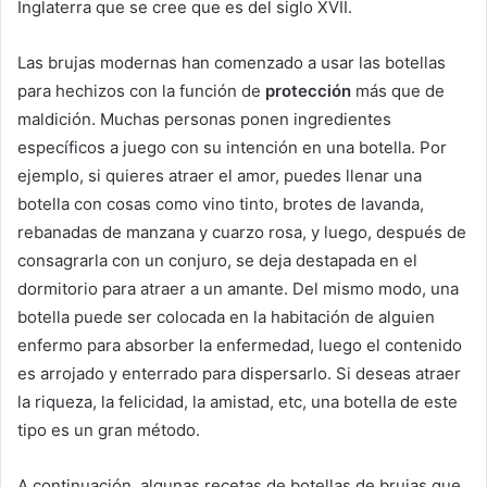
Inglaterra que se cree que es del siglo XVII.
Las brujas modernas han comenzado a usar las botellas
para hechizos con la función de
protección
más que de
maldición. Muchas personas ponen ingredientes
específicos a juego con su intención en una botella. Por
ejemplo, si quieres atraer el amor, puedes llenar una
botella con cosas como vino tinto, brotes de lavanda,
rebanadas de manzana y cuarzo rosa, y luego, después de
consagrarla con un conjuro, se deja destapada en el
dormitorio para atraer a un amante. Del mismo modo, una
botella puede ser colocada en la habitación de alguien
enfermo para absorber la enfermedad, luego el contenido
es arrojado y enterrado para dispersarlo. Si deseas atraer
la riqueza, la felicidad, la amistad, etc, una botella de este
tipo es un gran método.
A continuación, algunas recetas de botellas de brujas que