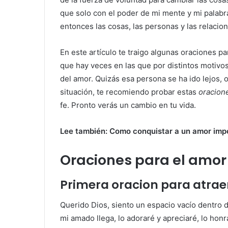
que solo con el poder de mi mente y mi palabra
entonces las cosas, las personas y las relacio
En este artículo te traigo algunas oraciones p
que hay veces en las que por distintos motiv
del amor. Quizás esa persona se ha ido lejos,
situación, te recomiendo probar estas
oracion
fe. Pronto verás un cambio en tu vida.
Lee también: Como conquistar a un amor imp
Oraciones para el amor
Primera oracion para atrae
Querido Dios, siento un espacio vacío dentro 
mi amado llega, lo adoraré y apreciaré, lo honr