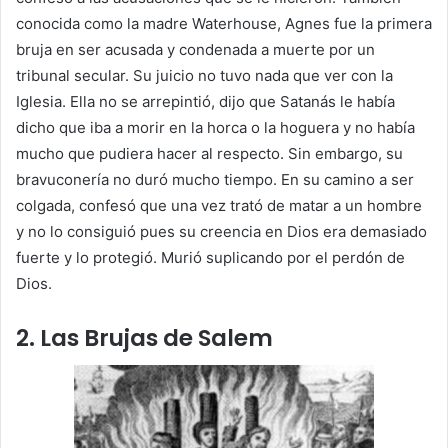
conocida como la madre Waterhouse, Agnes fue la primera
bruja en ser acusada y condenada a muerte por un
tribunal secular. Su juicio no tuvo nada que ver con la
Iglesia. Ella no se arrepintió, dijo que Satanás le había
dicho que iba a morir en la horca o la hoguera y ​​no había
mucho que pudiera hacer al respecto. Sin embargo, su
bravuconería no duró mucho tiempo. En su camino a ser
colgada, confesó que una vez trató de matar a un hombre
y no lo consiguió pues su creencia en Dios era demasiado
fuerte y lo protegió. Murió suplicando por el perdón de
Dios.
2. Las Brujas de Salem