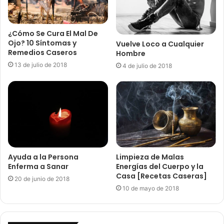
¿Cómo Se Cura El Mal De
Ojo? 10 Síntomas y
Vuelve Loco a Cualquier
Remedios Caseros
Hombre
13 de julio de 2018
4 de julio de 2018
Ayuda a la Persona
Limpieza de Malas
Enferma a Sanar
Energías del Cuerpo y la
Casa [Recetas Caseras]
20 de junio de 2018
10 de mayo de 2018