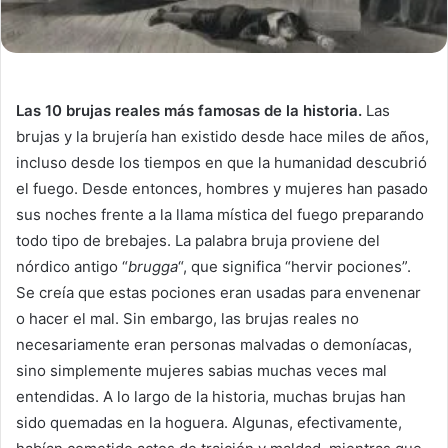
Las 10 brujas reales más famosas de la historia.
Las
brujas y la brujería han existido desde hace miles de años,
incluso desde los tiempos en que la humanidad descubrió
el fuego. Desde entonces, hombres y mujeres han pasado
sus noches frente a la llama mística del fuego preparando
todo tipo de brebajes. La palabra bruja proviene del
nórdico antigo “
brugga
“, que significa “hervir pociones”.
Se creía que estas pociones eran usadas para envenenar
o hacer el mal. Sin embargo, las brujas reales no
necesariamente eran personas malvadas o demoníacas,
sino simplemente mujeres sabias muchas veces mal
entendidas. A lo largo de la historia, muchas brujas han
sido quemadas en la hoguera. Algunas, efectivamente,