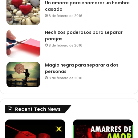
Un amarre para enamorar un hombre
casado
8 de febrero de 2016
Hechizos poderosos para separar
parejas
8 de febrero de 2016
Magia negra para separar a dos
personas
8 de febrero de 2016
Recent Tech News