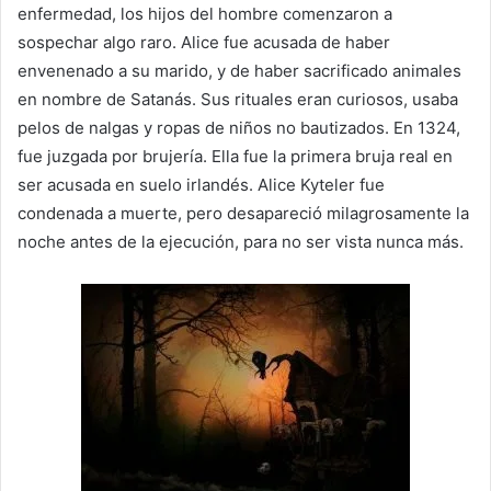
enfermedad, los hijos del hombre comenzaron a
sospechar algo raro. Alice fue acusada de haber
envenenado a su marido, y de haber sacrificado animales
en nombre de Satanás. Sus rituales eran curiosos, usaba
pelos de nalgas y ropas de niños no bautizados. En 1324,
fue juzgada por brujería. Ella fue la primera bruja real en
ser acusada en suelo irlandés. Alice Kyteler fue
condenada a muerte, pero desapareció milagrosamente la
noche antes de la ejecución, para no ser vista nunca más.