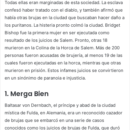
Todas ellas eran marginadas de esta sociedad. La esclava
confesó haber tratado con el diablo, y también afirmó que
había otras brujas en la ciudad que buscaban hacer daño a
los puritanos. La histeria pronto colmó la ciudad. Bridget
Bishop fue la primera mujer en ser ejecutada como
resultado de los juicios de Salem. Pronto, otras 18
murieron en la Colina de la Horca de Salem. Más de 200
personas fueron acusadas de brujería, al menos 19 de las
cuales fueron ejecutadas en la horca, mientras que otras
murieron en prisión. Estos infames juicios se convirtieron
en un sinónimo de paranoia e injusticia.
1. Merga Bien
Baltasar von Dernbach, el príncipe y abad de la ciudad
mística de Fulda, en Alemania, era un reconocido cazador
de brujas que se embarcó en una serie de casos
conocidos como los juicios de brujas de Fulda, que duró