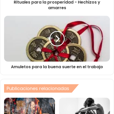
Rituales para la prosperidad - Hechizos y
amarres
Amuletos para la buena suerte en el trabajo
Publicaciones relacionadas