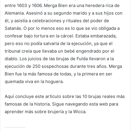
entre 1603 y 1606. Merga Bien era una heredera rica de
Alemania. Asesinó a su segundo marido y a sus hijos con
él, y asistía a celebraciones y rituales del poder de
Satanás. O por lo menos eso es lo que se vio obligada a
confesar bajo tortura en la cárcel. Estaba embarazada,
pero eso no podía salvarla de la ejecución, ya que el
tribunal creía que llevaba un bebé engendrado por el
diablo. Los juicios de las brujas de Fulda llevaron a la
ejecución de 250 sospechosas durante tres años. Merga
Bien fue la más famosa de todas, y la primera en ser
quemada viva en la hoguera.
Aquí concluye este artículo sobre las 10 brujas reales más
famosas de la historia. Sigue navegando esta web para
aprender más sobre brujería y la Wicca.