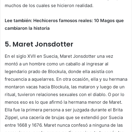
muchos de los cuales se hicieron realidad.
Lee también: Hechiceros famosos reales: 10 Magos que
cambiaron la historia
5. Maret Jonsdotter
En el siglo XVII en Suecia, Maret Jonsdotter una vez
montó a un hombre como un caballo al ingresar al
legendario prado de Blockula, donde ella asistía con
frecuencia a aquelarres. En otra ocasión, ella y su hermana
montaron vacas hacia Blockula, las mataron y luego de un
ritual, tuvieron relaciones sexuales con el diablo. O por lo
menos eso es lo que afirmó la hermana menor de Maret.
Ella fue la primera persona a ser juzgada durante el Brita
Zippel, una cacería de brujas que se extendió por Suecia
entre 1668 y 1676. Maret nunca confesó a ninguna de las