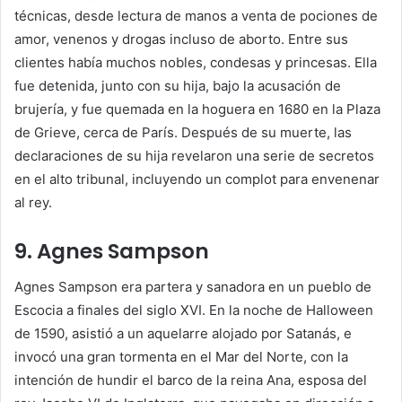
técnicas, desde lectura de manos a venta de pociones de
amor, venenos y drogas incluso de aborto. Entre sus
clientes había muchos nobles, condesas y princesas. Ella
fue detenida, junto con su hija, bajo la acusación de
brujería, y fue quemada en la hoguera en 1680 en la Plaza
de Grieve, cerca de París. Después de su muerte, las
declaraciones de su hija revelaron una serie de secretos
en el alto tribunal, incluyendo un complot para envenenar
al rey.
9. Agnes Sampson
Agnes Sampson era partera y sanadora en un pueblo de
Escocia a finales del siglo XVI. En la noche de Halloween
de 1590, asistió a un aquelarre alojado por Satanás, e
invocó una gran tormenta en el Mar del Norte, con la
intención de hundir el barco de la reina Ana, esposa del