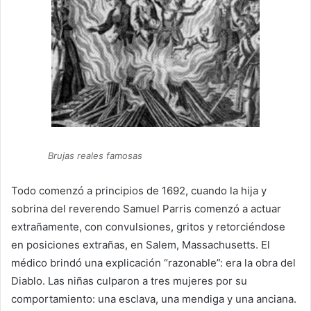
Brujas reales famosas
Todo comenzó a principios de 1692, cuando la hija y
sobrina del reverendo Samuel Parris comenzó a actuar
extrañamente, con convulsiones, gritos y retorciéndose
en posiciones extrañas, en Salem, Massachusetts. El
médico brindó una explicación “razonable”: era la obra del
Diablo. Las niñas culparon a tres mujeres por su
comportamiento: una esclava, una mendiga y una anciana.