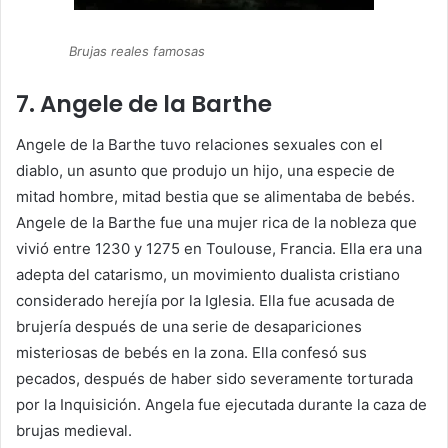
Brujas reales famosas
7. Angele de la Barthe
Angele de la Barthe tuvo relaciones sexuales con el
diablo, un asunto que produjo un hijo, una especie de
mitad hombre, mitad bestia que se alimentaba de bebés.
Angele de la Barthe fue una mujer rica de la nobleza que
vivió entre 1230 y 1275 en Toulouse, Francia. Ella era una
adepta del catarismo, un movimiento dualista cristiano
considerado herejía por la Iglesia. Ella fue acusada de
brujería después de una serie de desapariciones
misteriosas de bebés en la zona. Ella confesó sus
pecados, después de haber sido severamente torturada
por la Inquisición. Angela fue ejecutada durante la caza de
brujas medieval.