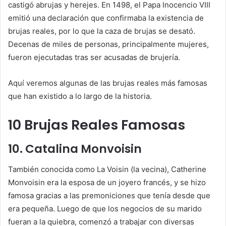
castigó abrujas y herejes. En 1498, el Papa Inocencio VIII
emitió una declaración que confirmaba la existencia de
brujas reales, por lo que la caza de brujas se desató.
Decenas de miles de personas, principalmente mujeres,
fueron ejecutadas tras ser acusadas de brujería.
Aquí veremos algunas de las brujas reales más famosas
que han existido a lo largo de la historia.
10 Brujas Reales Famosas
10. Catalina Monvoisin
También conocida como La Voisin (la vecina), Catherine
Monvoisin era la esposa de un joyero francés, y se hizo
famosa gracias a las premoniciones que tenía desde que
era pequeña. Luego de que los negocios de su marido
fueran a la quiebra, comenzó a trabajar con diversas