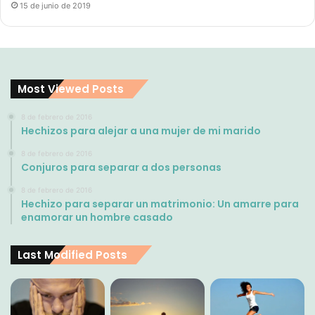
15 de junio de 2019
Most Viewed Posts
8 de febrero de 2016
Hechizos para alejar a una mujer de mi marido
8 de febrero de 2016
Conjuros para separar a dos personas
8 de febrero de 2016
Hechizo para separar un matrimonio: Un amarre para
enamorar un hombre casado
Last Modified Posts